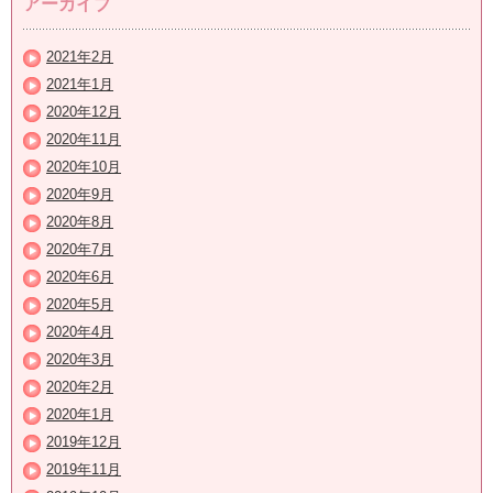
アーカイブ
2021年2月
2021年1月
2020年12月
2020年11月
2020年10月
2020年9月
2020年8月
2020年7月
2020年6月
2020年5月
2020年4月
2020年3月
2020年2月
2020年1月
2019年12月
2019年11月