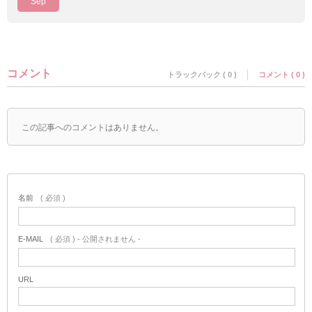
Sep
コメント
トラックバック ( 0 )
コメント ( 0 )
この記事へのコメントはありません。
名前
( 必須 )
E-MAIL
( 必須 ) - 公開されません -
URL