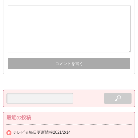
最近の投稿
テレビる毎日更新情報2021/2/14