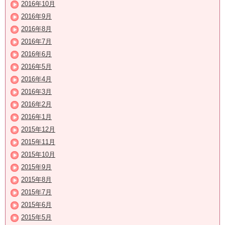
2016年10月
2016年9月
2016年8月
2016年7月
2016年6月
2016年5月
2016年4月
2016年3月
2016年2月
2016年1月
2015年12月
2015年11月
2015年10月
2015年9月
2015年8月
2015年7月
2015年6月
2015年5月