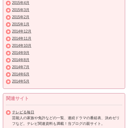
2015年4月
2015年3月
2015年2月
2015年1月
2014年12月
2014年11月
2014年10月
2014年9月
2014年8月
2014年7月
2014年6月
2014年5月
関連サイト
テレビる毎日
芸能人の家族や免許などの一覧、連続ドラマの番組表、決めゼリ
フなど。テレビ関連資料も満載！当ブログの親サイト。