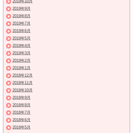
2019年10月
2019年9月
2019年8月
2019年7月
2019年6月
2019年5月
2019年4月
2019年3月
2019年2月
2019年1月
2018年12月
2018年11月
2018年10月
2018年9月
2018年8月
2018年7月
2018年6月
2018年5月