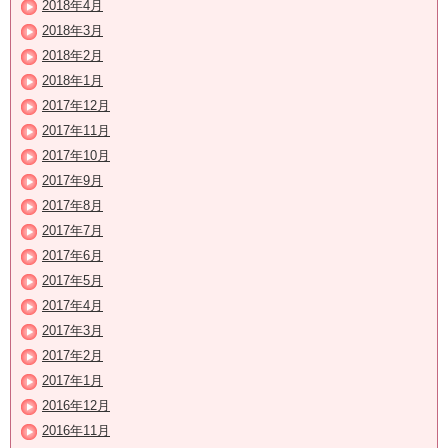
2018年4月
2018年3月
2018年2月
2018年1月
2017年12月
2017年11月
2017年10月
2017年9月
2017年8月
2017年7月
2017年6月
2017年5月
2017年4月
2017年3月
2017年2月
2017年1月
2016年12月
2016年11月