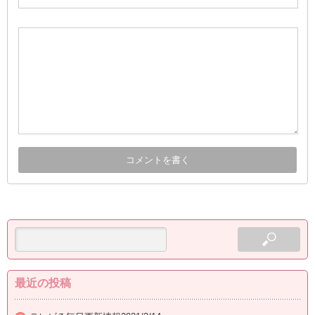
最近の投稿