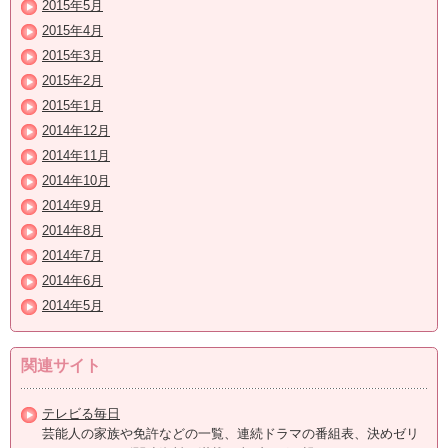
2015年5月
2015年4月
2015年3月
2015年2月
2015年1月
2014年12月
2014年11月
2014年10月
2014年9月
2014年8月
2014年7月
2014年6月
2014年5月
関連サイト
テレビる毎日
芸能人の家族や免許などの一覧、連続ドラマの番組表、決めゼリ