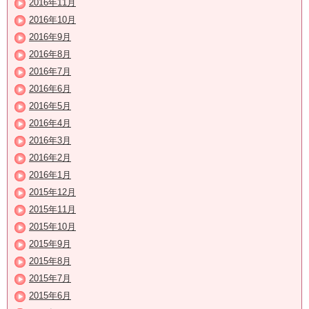
2016年11月
2016年10月
2016年9月
2016年8月
2016年7月
2016年6月
2016年5月
2016年4月
2016年3月
2016年2月
2016年1月
2015年12月
2015年11月
2015年10月
2015年9月
2015年8月
2015年7月
2015年6月