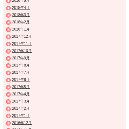
2018年5月
2018年4月
2018年3月
2018年2月
2018年1月
2017年12月
2017年11月
2017年10月
2017年9月
2017年8月
2017年7月
2017年6月
2017年5月
2017年4月
2017年3月
2017年2月
2017年1月
2016年12月