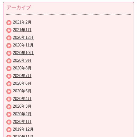
アーカイブ
2021年2月
2021年1月
2020年12月
2020年11月
2020年10月
2020年9月
2020年8月
2020年7月
2020年6月
2020年5月
2020年4月
2020年3月
2020年2月
2020年1月
2019年12月
2019年11月