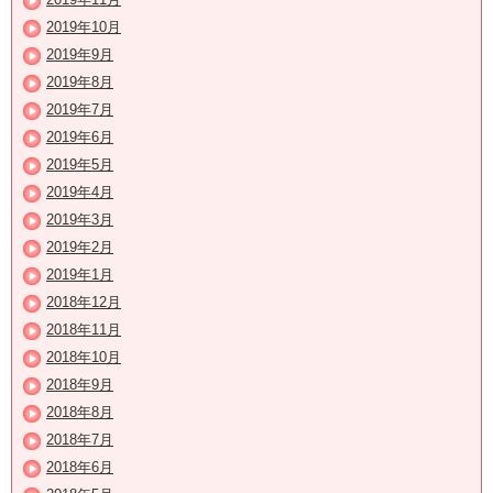
2019年10月
2019年9月
2019年8月
2019年7月
2019年6月
2019年5月
2019年4月
2019年3月
2019年2月
2019年1月
2018年12月
2018年11月
2018年10月
2018年9月
2018年8月
2018年7月
2018年6月