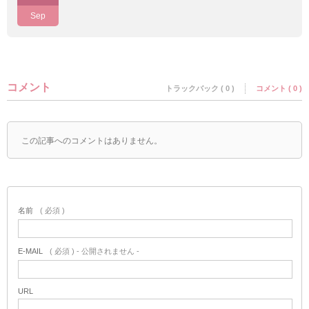
Sep
コメント
トラックバック ( 0 )
コメント ( 0 )
この記事へのコメントはありません。
名前
( 必須 )
E-MAIL
( 必須 ) - 公開されません -
URL