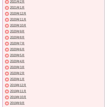
2021年2月
2021年1月
2020年12月
2020年11月
2020年10月
2020年9月
2020年8月
2020年7月
2020年6月
2020年5月
2020年4月
2020年3月
2020年2月
2020年1月
2019年12月
2019年11月
2019年10月
2019年9月