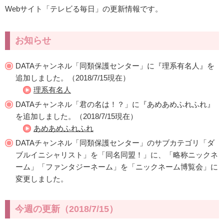
Webサイト「テレビる毎日」の更新情報です。
お知らせ
DATAチャンネル「同類保護センター」に『理系有名人』を
追加しました。（2018/7/15現在）
理系有名人
DATAチャンネル「君の名は！？」に『あめあめふれふれ』
を追加しました。（2018/7/15現在）
あめあめふれふれ
DATAチャンネル「同類保護センター」のサブカテゴリ「ダ
ブルイニシャリスト」を「同名同盟！」に、「略称ニックネ
ーム」「ファンタジーネーム」を「ニックネーム博覧会」に
変更しました。
今週の更新（2018/7/15）