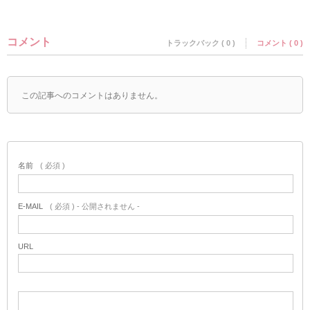
コメント
トラックバック ( 0 )
コメント ( 0 )
この記事へのコメントはありません。
名前
( 必須 )
E-MAIL
( 必須 ) - 公開されません -
URL