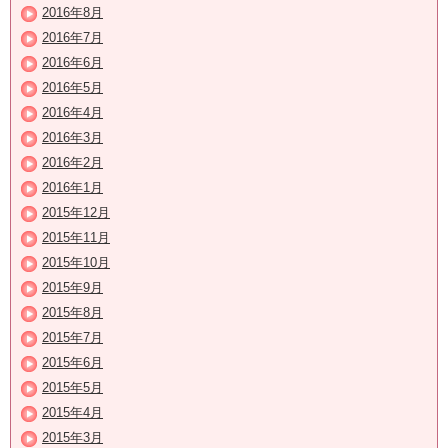
2016年8月
2016年7月
2016年6月
2016年5月
2016年4月
2016年3月
2016年2月
2016年1月
2015年12月
2015年11月
2015年10月
2015年9月
2015年8月
2015年7月
2015年6月
2015年5月
2015年4月
2015年3月