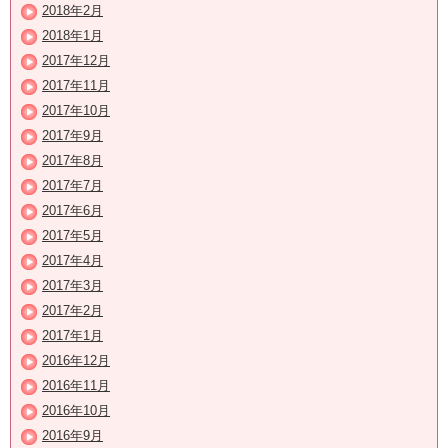
2018年2月
2018年1月
2017年12月
2017年11月
2017年10月
2017年9月
2017年8月
2017年7月
2017年6月
2017年5月
2017年4月
2017年3月
2017年2月
2017年1月
2016年12月
2016年11月
2016年10月
2016年9月