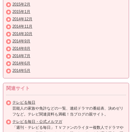
2015年2月
2015年1月
2014年12月
2014年11月
2014年10月
2014年9月
2014年8月
2014年7月
2014年6月
2014年5月
関連サイト
テレビる毎日
芸能人の家族や免許などの一覧、連続ドラマの番組表、決めゼリ
フなど。テレビ関連資料も満載！当ブログの親サイト。
テレビる毎日・公式メルマガ
「週刊・テレビる毎日」ＴＶファンのライター複数人でドラマや