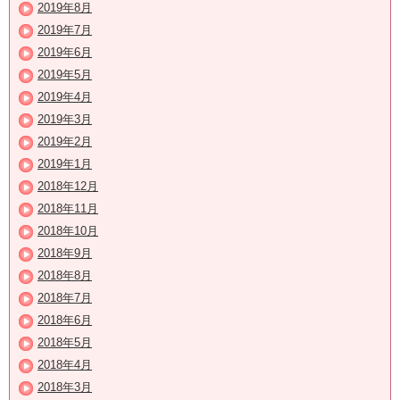
2019年8月
2019年7月
2019年6月
2019年5月
2019年4月
2019年3月
2019年2月
2019年1月
2018年12月
2018年11月
2018年10月
2018年9月
2018年8月
2018年7月
2018年6月
2018年5月
2018年4月
2018年3月