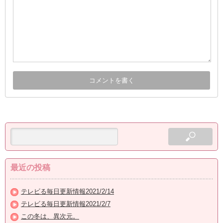
最近の投稿
テレビる毎日更新情報2021/2/14
テレビる毎日更新情報2021/2/7
この冬は、異次元。