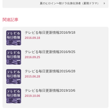
夏のヒロイン〜朝ドラ出身出演者（夏期ドラマ）
関連記事
テレビる毎日更新情報2016/9/18
2016.09.18
テレビる毎日更新情報2016/9/25
2016.09.25
テレビる毎日更新情報2015/6/28
2015.06.28
テレビる毎日更新情報2019/10/6
2019.10.06