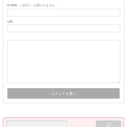
E-MAIL
( 必須 ) - 公開されません -
URL