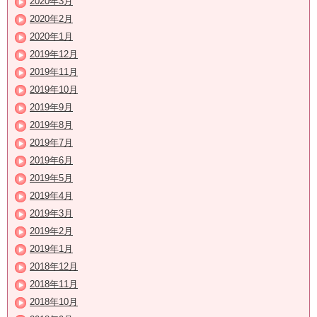
2020年3月
2020年2月
2020年1月
2019年12月
2019年11月
2019年10月
2019年9月
2019年8月
2019年7月
2019年6月
2019年5月
2019年4月
2019年3月
2019年2月
2019年1月
2018年12月
2018年11月
2018年10月