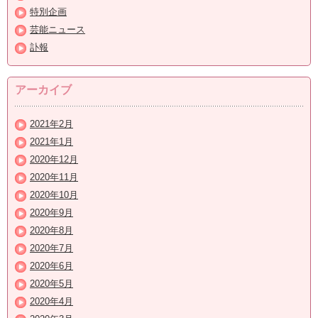
特別企画
芸能ニュース
訃報
アーカイブ
2021年2月
2021年1月
2020年12月
2020年11月
2020年10月
2020年9月
2020年8月
2020年7月
2020年6月
2020年5月
2020年4月