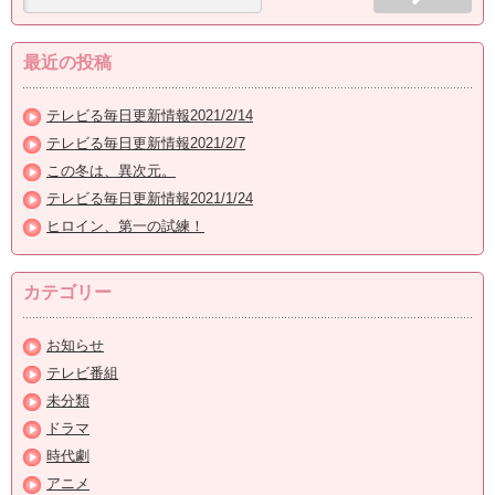
最近の投稿
テレビる毎日更新情報2021/2/14
テレビる毎日更新情報2021/2/7
この冬は、異次元。
テレビる毎日更新情報2021/1/24
ヒロイン、第一の試練！
カテゴリー
お知らせ
テレビ番組
未分類
ドラマ
時代劇
アニメ