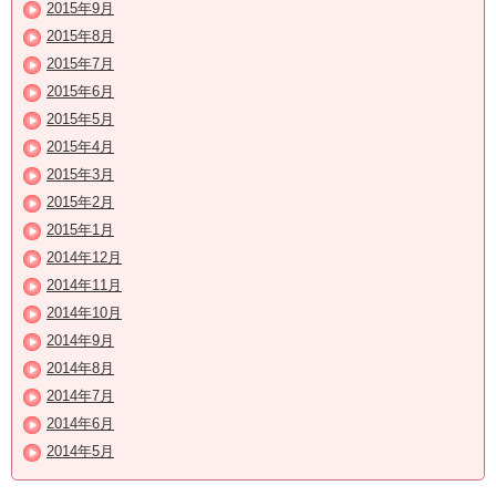
2015年9月
2015年8月
2015年7月
2015年6月
2015年5月
2015年4月
2015年3月
2015年2月
2015年1月
2014年12月
2014年11月
2014年10月
2014年9月
2014年8月
2014年7月
2014年6月
2014年5月