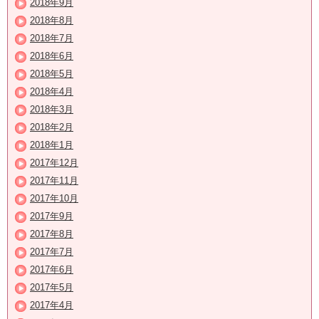
2018年9月
2018年8月
2018年7月
2018年6月
2018年5月
2018年4月
2018年3月
2018年2月
2018年1月
2017年12月
2017年11月
2017年10月
2017年9月
2017年8月
2017年7月
2017年6月
2017年5月
2017年4月