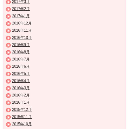
2017年3月
2017年2月
2017年1月
2016年12月
2016年11月
2016年10月
2016年9月
2016年8月
2016年7月
2016年6月
2016年5月
2016年4月
2016年3月
2016年2月
2016年1月
2015年12月
2015年11月
2015年10月