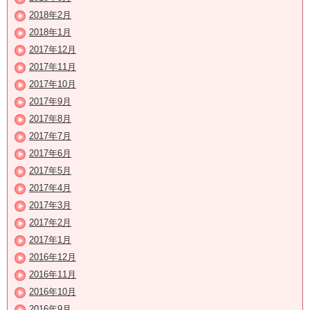
2018年2月
2018年1月
2017年12月
2017年11月
2017年10月
2017年9月
2017年8月
2017年7月
2017年6月
2017年5月
2017年4月
2017年3月
2017年2月
2017年1月
2016年12月
2016年11月
2016年10月
2016年9月