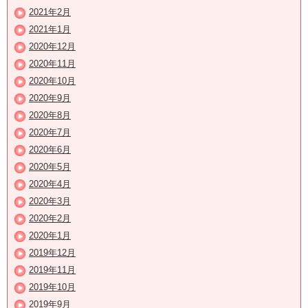
2021年2月
2021年1月
2020年12月
2020年11月
2020年10月
2020年9月
2020年8月
2020年7月
2020年6月
2020年5月
2020年4月
2020年3月
2020年2月
2020年1月
2019年12月
2019年11月
2019年10月
2019年9月