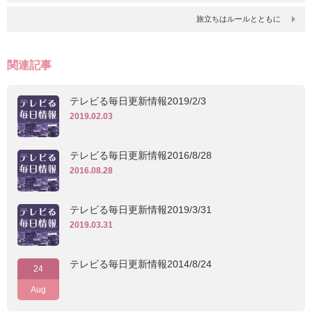
旅立ちはルールとともに
関連記事
テレビる毎日更新情報2019/2/3
2019.02.03
テレビる毎日更新情報2016/8/28
2016.08.28
テレビる毎日更新情報2019/3/31
2019.03.31
テレビる毎日更新情報2014/8/24
24
Aug