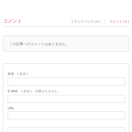
コメント
トラックバック ( 0 )
コメント ( 0 )
この記事へのコメントはありません。
名前
( 必須 )
E-MAIL
( 必須 ) - 公開されません -
URL