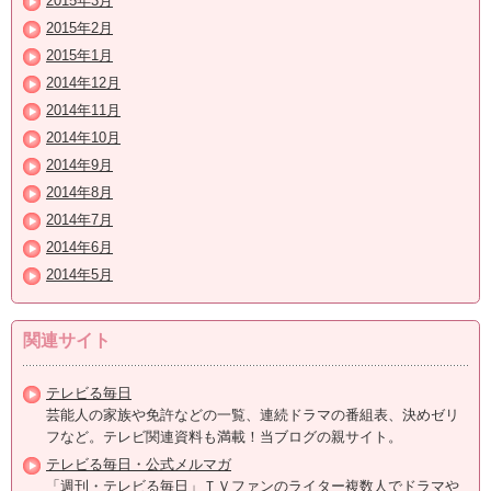
2015年3月
2015年2月
2015年1月
2014年12月
2014年11月
2014年10月
2014年9月
2014年8月
2014年7月
2014年6月
2014年5月
関連サイト
テレビる毎日
芸能人の家族や免許などの一覧、連続ドラマの番組表、決めゼリ
フなど。テレビ関連資料も満載！当ブログの親サイト。
テレビる毎日・公式メルマガ
「週刊・テレビる毎日」ＴＶファンのライター複数人でドラマや