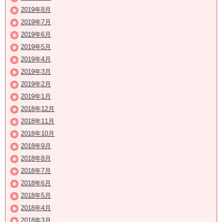
2019年8月
2019年7月
2019年6月
2019年5月
2019年4月
2019年3月
2019年2月
2019年1月
2018年12月
2018年11月
2018年10月
2018年9月
2018年8月
2018年7月
2018年6月
2018年5月
2018年4月
2018年3月