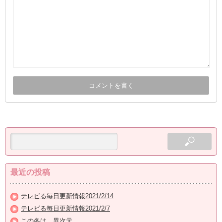
最近の投稿
テレビる毎日更新情報2021/2/14
テレビる毎日更新情報2021/2/7
この冬は、異次元。