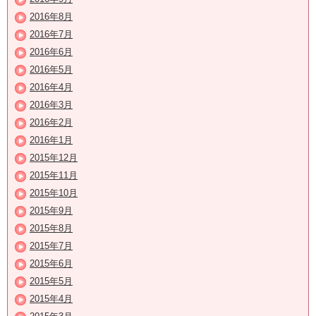
2016年8月
2016年7月
2016年6月
2016年5月
2016年4月
2016年3月
2016年2月
2016年1月
2015年12月
2015年11月
2015年10月
2015年9月
2015年8月
2015年7月
2015年6月
2015年5月
2015年4月