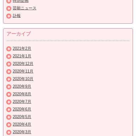
特別企画
芸能ニュース
訃報
アーカイブ
2021年2月
2021年1月
2020年12月
2020年11月
2020年10月
2020年9月
2020年8月
2020年7月
2020年6月
2020年5月
2020年4月
2020年3月