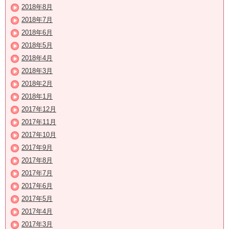
2018年8月
2018年7月
2018年6月
2018年5月
2018年4月
2018年3月
2018年2月
2018年1月
2017年12月
2017年11月
2017年10月
2017年9月
2017年8月
2017年7月
2017年6月
2017年5月
2017年4月
2017年3月