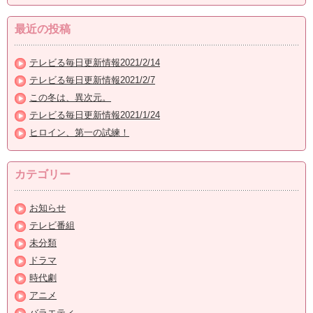
最近の投稿
テレビる毎日更新情報2021/2/14
テレビる毎日更新情報2021/2/7
この冬は、異次元。
テレビる毎日更新情報2021/1/24
ヒロイン、第一の試練！
カテゴリー
お知らせ
テレビ番組
未分類
ドラマ
時代劇
アニメ
バラエティ