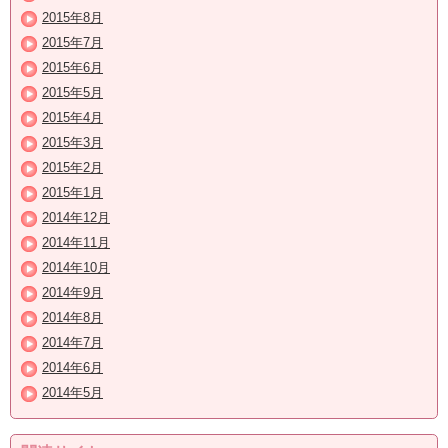
2015年8月
2015年7月
2015年6月
2015年5月
2015年4月
2015年3月
2015年2月
2015年1月
2014年12月
2014年11月
2014年10月
2014年9月
2014年8月
2014年7月
2014年6月
2014年5月