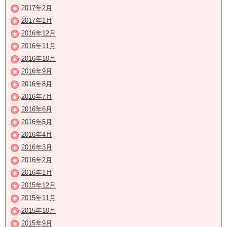
2017年2月
2017年1月
2016年12月
2016年11月
2016年10月
2016年9月
2016年8月
2016年7月
2016年6月
2016年5月
2016年4月
2016年3月
2016年2月
2016年1月
2015年12月
2015年11月
2015年10月
2015年9月