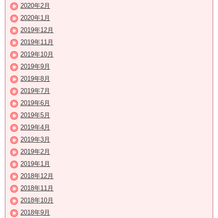
2020年2月
2020年1月
2019年12月
2019年11月
2019年10月
2019年9月
2019年8月
2019年7月
2019年6月
2019年5月
2019年4月
2019年3月
2019年2月
2019年1月
2018年12月
2018年11月
2018年10月
2018年9月