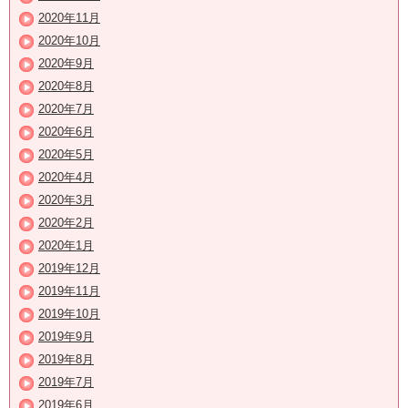
2020年11月
2020年10月
2020年9月
2020年8月
2020年7月
2020年6月
2020年5月
2020年4月
2020年3月
2020年2月
2020年1月
2019年12月
2019年11月
2019年10月
2019年9月
2019年8月
2019年7月
2019年6月