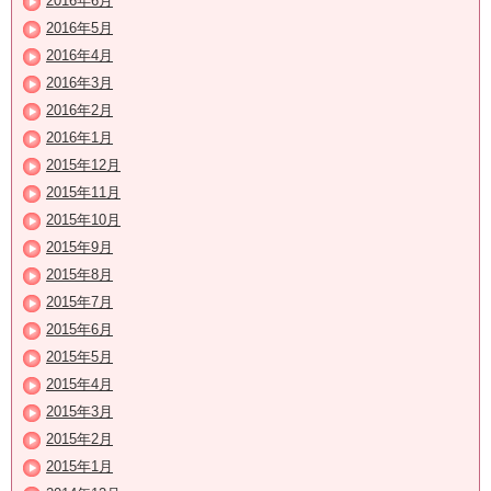
2016年6月
2016年5月
2016年4月
2016年3月
2016年2月
2016年1月
2015年12月
2015年11月
2015年10月
2015年9月
2015年8月
2015年7月
2015年6月
2015年5月
2015年4月
2015年3月
2015年2月
2015年1月