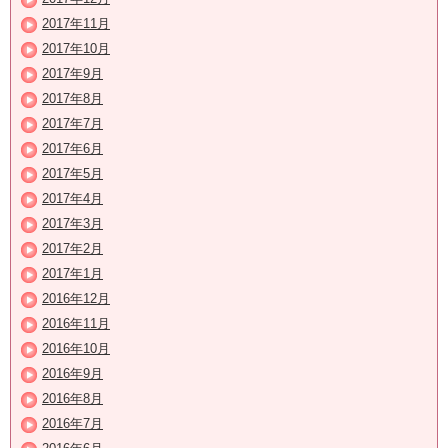
2017年11月
2017年10月
2017年9月
2017年8月
2017年7月
2017年6月
2017年5月
2017年4月
2017年3月
2017年2月
2017年1月
2016年12月
2016年11月
2016年10月
2016年9月
2016年8月
2016年7月