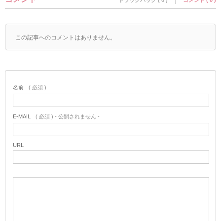
トラックバック ( 0 )
コメント ( 0 )
この記事へのコメントはありません。
名前
( 必須 )
E-MAIL
( 必須 ) - 公開されません -
URL