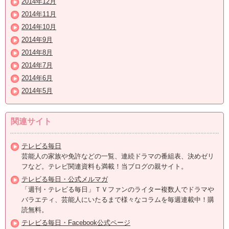
2014年12月
2014年11月
2014年10月
2014年9月
2014年8月
2014年7月
2014年6月
2014年5月
関連サイト
テレビる毎日
芸能人の家族や免許などの一覧、連続ドラマの番組表、決めゼリ
フなど。テレビ関連資料も満載！当ブログの親サイト。
テレビる毎日・公式メルマガ
「週刊・テレビる毎日」ＴＶファンのライター複数人でドラマや
バラエティ、芸能人にいたるまで様々なコラムを毎週連載中！購
読無料。
テレビる毎日・Facebook公式ページ