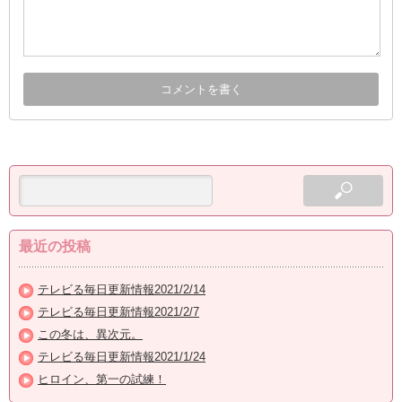
最近の投稿
テレビる毎日更新情報2021/2/14
テレビる毎日更新情報2021/2/7
この冬は、異次元。
テレビる毎日更新情報2021/1/24
ヒロイン、第一の試練！