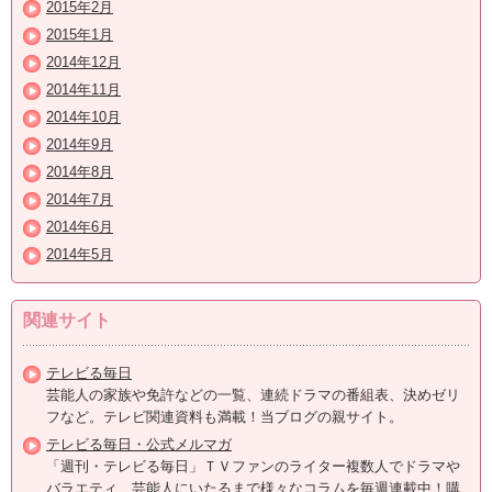
2015年2月
2015年1月
2014年12月
2014年11月
2014年10月
2014年9月
2014年8月
2014年7月
2014年6月
2014年5月
関連サイト
テレビる毎日
芸能人の家族や免許などの一覧、連続ドラマの番組表、決めゼリ
フなど。テレビ関連資料も満載！当ブログの親サイト。
テレビる毎日・公式メルマガ
「週刊・テレビる毎日」ＴＶファンのライター複数人でドラマや
バラエティ、芸能人にいたるまで様々なコラムを毎週連載中！購