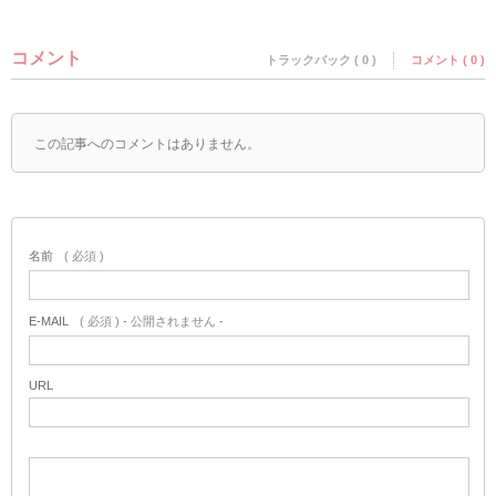
コメント
トラックバック ( 0 )
コメント ( 0 )
この記事へのコメントはありません。
名前
( 必須 )
E-MAIL
( 必須 ) - 公開されません -
URL