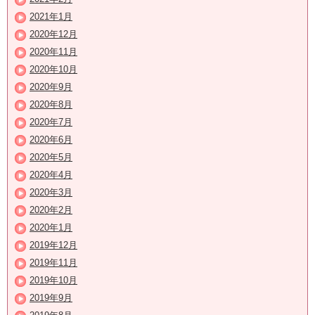
2021年1月
2020年12月
2020年11月
2020年10月
2020年9月
2020年8月
2020年7月
2020年6月
2020年5月
2020年4月
2020年3月
2020年2月
2020年1月
2019年12月
2019年11月
2019年10月
2019年9月