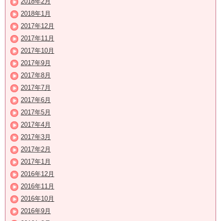
2018年2月
2018年1月
2017年12月
2017年11月
2017年10月
2017年9月
2017年8月
2017年7月
2017年6月
2017年5月
2017年4月
2017年3月
2017年2月
2017年1月
2016年12月
2016年11月
2016年10月
2016年9月