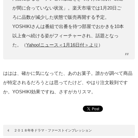
が間に合っていない状況」。楽天市場では1月20日ご
ろに品数が減少した状態で販売再開する予定。
YOSHIKIさんは番組で出番を待つ部屋でおかきを10本
以上食べ続ける姿がフィーチャーされ、話題となっ
た。（
Yahoo!ニュース＜1月16日付＞より
）
ははは、確かに気になってた、あのお菓子。誰かが調べて商品
が特定されるだろうとは思ってたけど、やはり注文殺到です
か。YOSHIKI効果ですね、さすがカリスマ。
２０１８年冬ドラマ・ファーストインプレッション