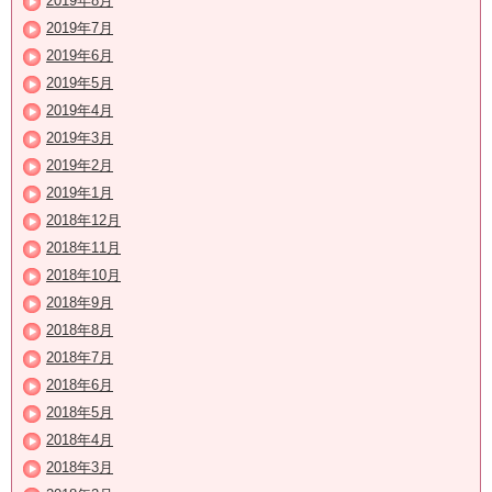
2019年8月
2019年7月
2019年6月
2019年5月
2019年4月
2019年3月
2019年2月
2019年1月
2018年12月
2018年11月
2018年10月
2018年9月
2018年8月
2018年7月
2018年6月
2018年5月
2018年4月
2018年3月