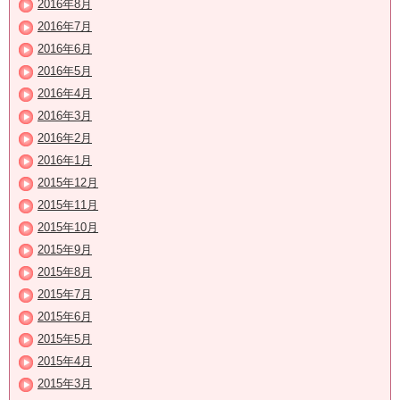
2016年8月
2016年7月
2016年6月
2016年5月
2016年4月
2016年3月
2016年2月
2016年1月
2015年12月
2015年11月
2015年10月
2015年9月
2015年8月
2015年7月
2015年6月
2015年5月
2015年4月
2015年3月