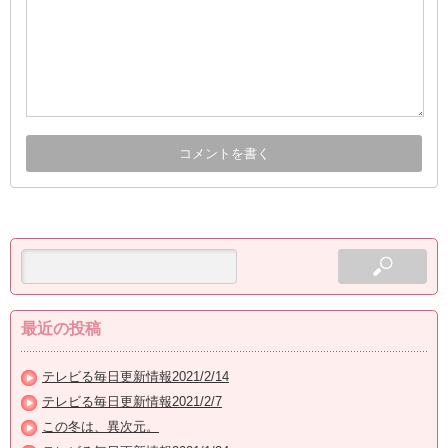
最近の投稿
テレビる毎日更新情報2021/2/14
テレビる毎日更新情報2021/2/7
この冬は、異次元。