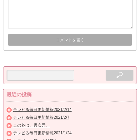
最近の投稿
テレビる毎日更新情報2021/2/14
テレビる毎日更新情報2021/2/7
この冬は、異次元。
テレビる毎日更新情報2021/1/24