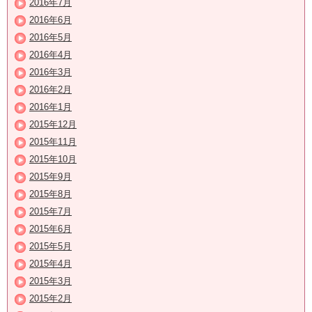
2016年7月
2016年6月
2016年5月
2016年4月
2016年3月
2016年2月
2016年1月
2015年12月
2015年11月
2015年10月
2015年9月
2015年8月
2015年7月
2015年6月
2015年5月
2015年4月
2015年3月
2015年2月