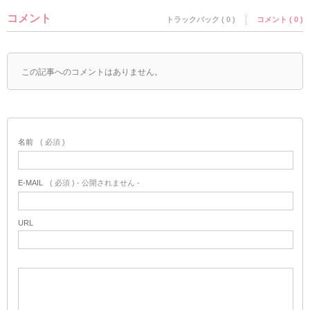
コメント
トラックバック ( 0 )
コメント ( 0 )
この記事へのコメントはありません。
名前
( 必須 )
E-MAIL
( 必須 ) - 公開されません -
URL