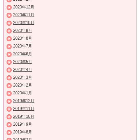
2020年12月
2020年11月
2020年10月
2020年9月
2020年8月
2020年7月
2020年6月
2020年5月
2020年4月
2020年3月
2020年2月
2020年1月
2019年12月
2019年11月
2019年10月
2019年9月
2019年8月
2019年7月