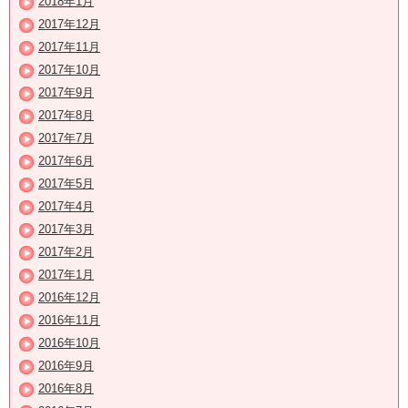
2018年1月
2017年12月
2017年11月
2017年10月
2017年9月
2017年8月
2017年7月
2017年6月
2017年5月
2017年4月
2017年3月
2017年2月
2017年1月
2016年12月
2016年11月
2016年10月
2016年9月
2016年8月