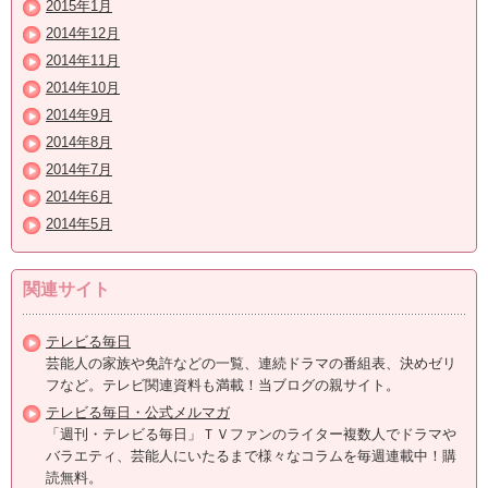
2015年1月
2014年12月
2014年11月
2014年10月
2014年9月
2014年8月
2014年7月
2014年6月
2014年5月
関連サイト
テレビる毎日
芸能人の家族や免許などの一覧、連続ドラマの番組表、決めゼリ
フなど。テレビ関連資料も満載！当ブログの親サイト。
テレビる毎日・公式メルマガ
「週刊・テレビる毎日」ＴＶファンのライター複数人でドラマや
バラエティ、芸能人にいたるまで様々なコラムを毎週連載中！購
読無料。