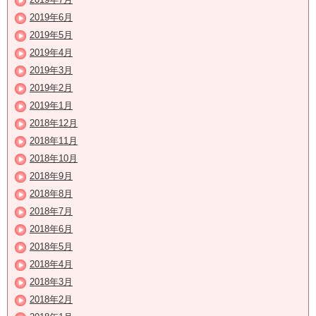
2019年6月
2019年5月
2019年4月
2019年3月
2019年2月
2019年1月
2018年12月
2018年11月
2018年10月
2018年9月
2018年8月
2018年7月
2018年6月
2018年5月
2018年4月
2018年3月
2018年2月