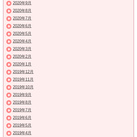
2020年9月
2020年8月
2020年7月
2020年6月
2020年5月
2020年4月
2020年3月
2020年2月
2020年1月
2019年12月
2019年11月
2019年10月
2019年9月
2019年8月
2019年7月
2019年6月
2019年5月
2019年4月