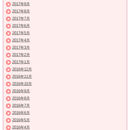
2017年9月
2017年8月
2017年7月
2017年6月
2017年5月
2017年4月
2017年3月
2017年2月
2017年1月
2016年12月
2016年11月
2016年10月
2016年9月
2016年8月
2016年7月
2016年6月
2016年5月
2016年4月