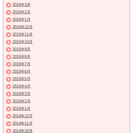
2016年3月
2016年2月
2016年1月
2015年12月
2015年11月
2015年10月
2015年9月
2015年8月
2015年7月
2015年6月
2015年5月
2015年4月
2015年3月
2015年2月
2015年1月
2014年12月
2014年11月
2014年10月