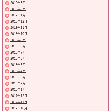
2019年3月
2019年2月
2019年1月
2018年12月
2018年11月
2018年10月
2018年9月
2018年8月
2018年7月
2018年6月
2018年5月
2018年4月
2018年3月
2018年2月
2018年1月
2017年12月
2017年11月
2017年10月