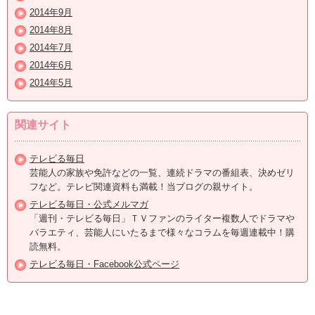
2014年9月
2014年8月
2014年7月
2014年6月
2014年5月
関連サイト
テレビる毎日
芸能人の家族や免許などの一覧、連続ドラマの番組表、決めゼリ
フなど。テレビ関連資料も満載！当ブログの親サイト。
テレビる毎日・公式メルマガ
「週刊・テレビる毎日」ＴＶファンのライター複数人でドラマや
バラエティ、芸能人にいたるまで様々なコラムを毎週連載中！購
読無料。
テレビる毎日・Facebook公式ページ