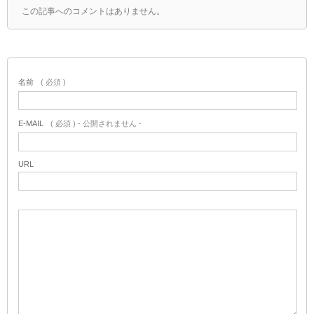
この記事へのコメントはありません。
名前
( 必須 )
E-MAIL
( 必須 ) - 公開されません -
URL