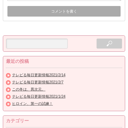
最近の投稿
テレビる毎日更新情報2021/2/14
テレビる毎日更新情報2021/2/7
この冬は、異次元。
テレビる毎日更新情報2021/1/24
ヒロイン、第一の試練！
カテゴリー