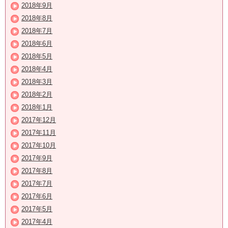
2018年9月
2018年8月
2018年7月
2018年6月
2018年5月
2018年4月
2018年3月
2018年2月
2018年1月
2017年12月
2017年11月
2017年10月
2017年9月
2017年8月
2017年7月
2017年6月
2017年5月
2017年4月