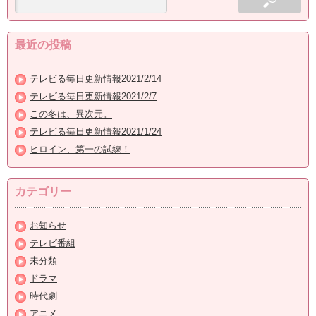
最近の投稿
テレビる毎日更新情報2021/2/14
テレビる毎日更新情報2021/2/7
この冬は、異次元。
テレビる毎日更新情報2021/1/24
ヒロイン、第一の試練！
カテゴリー
お知らせ
テレビ番組
未分類
ドラマ
時代劇
アニメ