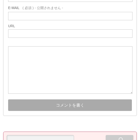
E-MAIL
( 必須 ) - 公開されません -
URL