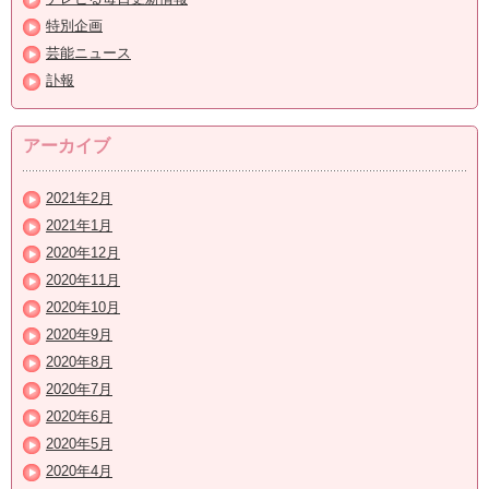
特別企画
芸能ニュース
訃報
アーカイブ
2021年2月
2021年1月
2020年12月
2020年11月
2020年10月
2020年9月
2020年8月
2020年7月
2020年6月
2020年5月
2020年4月