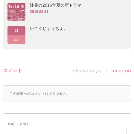
注目の2016年夏の新ドラマ
2016.06.21
いこくじょうちょ。
11
Jun
コメント
トラックバック ( 0 )
コメント ( 0 )
この記事へのコメントはありません。
名前
( 必須 )