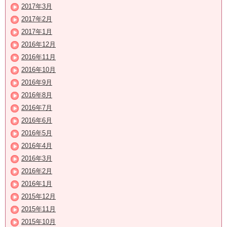
2017年3月
2017年2月
2017年1月
2016年12月
2016年11月
2016年10月
2016年9月
2016年8月
2016年7月
2016年6月
2016年5月
2016年4月
2016年3月
2016年2月
2016年1月
2015年12月
2015年11月
2015年10月