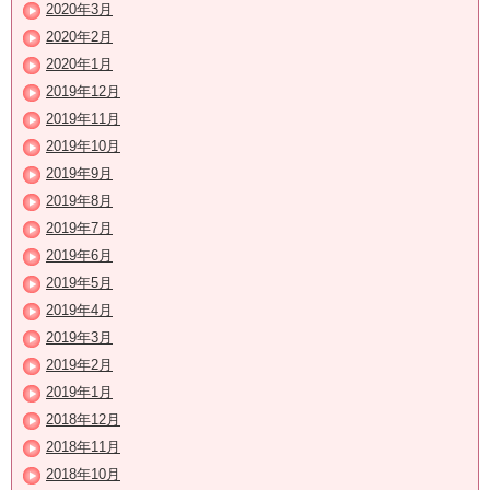
2020年3月
2020年2月
2020年1月
2019年12月
2019年11月
2019年10月
2019年9月
2019年8月
2019年7月
2019年6月
2019年5月
2019年4月
2019年3月
2019年2月
2019年1月
2018年12月
2018年11月
2018年10月