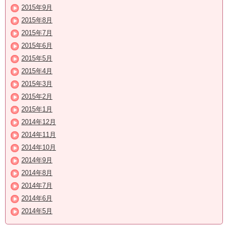
2015年9月
2015年8月
2015年7月
2015年6月
2015年5月
2015年4月
2015年3月
2015年2月
2015年1月
2014年12月
2014年11月
2014年10月
2014年9月
2014年8月
2014年7月
2014年6月
2014年5月