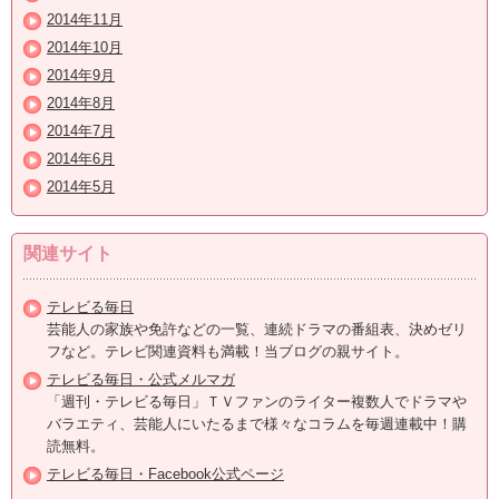
2014年11月
2014年10月
2014年9月
2014年8月
2014年7月
2014年6月
2014年5月
関連サイト
テレビる毎日
芸能人の家族や免許などの一覧、連続ドラマの番組表、決めゼリ
フなど。テレビ関連資料も満載！当ブログの親サイト。
テレビる毎日・公式メルマガ
「週刊・テレビる毎日」ＴＶファンのライター複数人でドラマや
バラエティ、芸能人にいたるまで様々なコラムを毎週連載中！購
読無料。
テレビる毎日・Facebook公式ページ