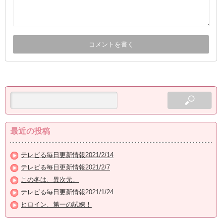
最近の投稿
テレビる毎日更新情報2021/2/14
テレビる毎日更新情報2021/2/7
この冬は、異次元。
テレビる毎日更新情報2021/1/24
ヒロイン、第一の試練！