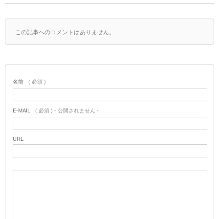
この記事へのコメントはありません。
名前
( 必須 )
E-MAIL
( 必須 ) - 公開されません -
URL