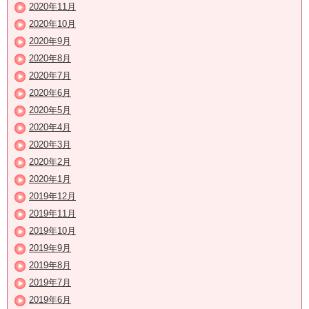
2020年11月
2020年10月
2020年9月
2020年8月
2020年7月
2020年6月
2020年5月
2020年4月
2020年3月
2020年2月
2020年1月
2019年12月
2019年11月
2019年10月
2019年9月
2019年8月
2019年7月
2019年6月