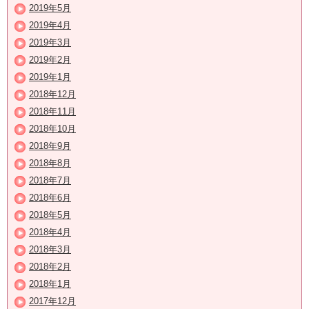
2019年5月
2019年4月
2019年3月
2019年2月
2019年1月
2018年12月
2018年11月
2018年10月
2018年9月
2018年8月
2018年7月
2018年6月
2018年5月
2018年4月
2018年3月
2018年2月
2018年1月
2017年12月