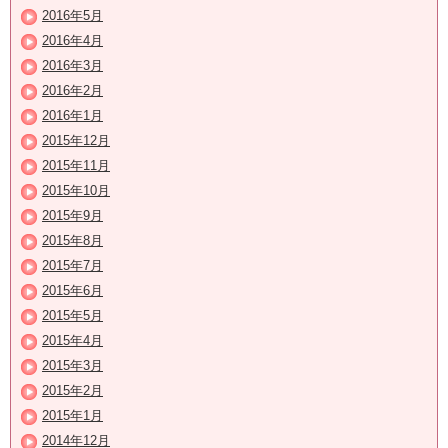
2016年5月
2016年4月
2016年3月
2016年2月
2016年1月
2015年12月
2015年11月
2015年10月
2015年9月
2015年8月
2015年7月
2015年6月
2015年5月
2015年4月
2015年3月
2015年2月
2015年1月
2014年12月