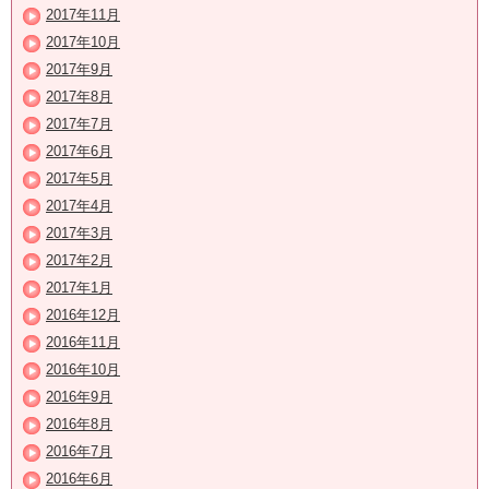
2017年11月
2017年10月
2017年9月
2017年8月
2017年7月
2017年6月
2017年5月
2017年4月
2017年3月
2017年2月
2017年1月
2016年12月
2016年11月
2016年10月
2016年9月
2016年8月
2016年7月
2016年6月