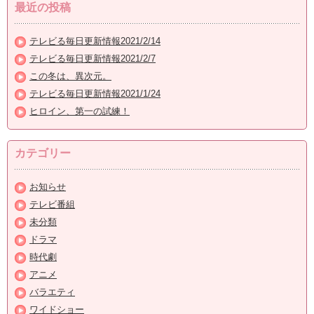
最近の投稿
テレビる毎日更新情報2021/2/14
テレビる毎日更新情報2021/2/7
この冬は、異次元。
テレビる毎日更新情報2021/1/24
ヒロイン、第一の試練！
カテゴリー
お知らせ
テレビ番組
未分類
ドラマ
時代劇
アニメ
バラエティ
ワイドショー