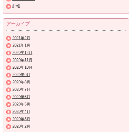
訃報
アーカイブ
2021年2月
2021年1月
2020年12月
2020年11月
2020年10月
2020年9月
2020年8月
2020年7月
2020年6月
2020年5月
2020年4月
2020年3月
2020年2月