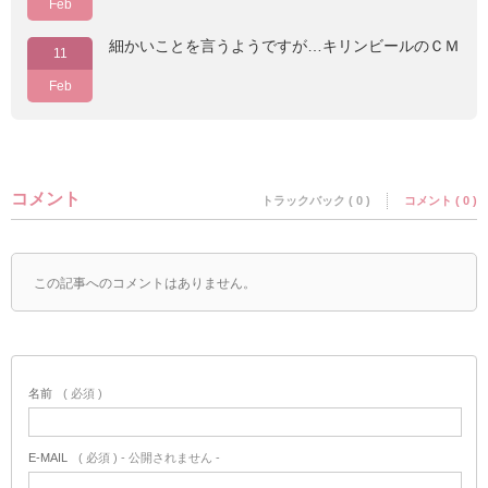
Feb
細かいことを言うようですが…キリンビールのＣＭ
11
Feb
コメント
トラックバック ( 0 )
コメント ( 0 )
この記事へのコメントはありません。
名前
( 必須 )
E-MAIL
( 必須 ) - 公開されません -