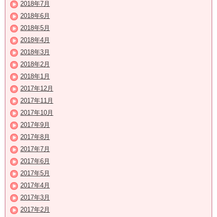
2018年7月
2018年6月
2018年5月
2018年4月
2018年3月
2018年2月
2018年1月
2017年12月
2017年11月
2017年10月
2017年9月
2017年8月
2017年7月
2017年6月
2017年5月
2017年4月
2017年3月
2017年2月