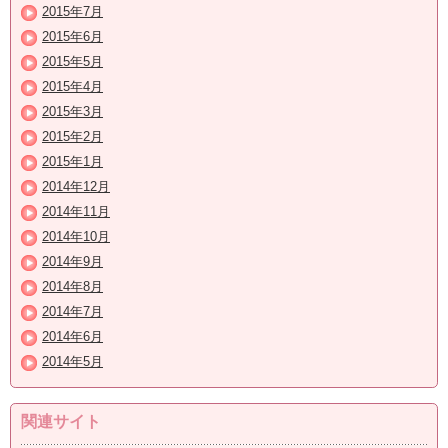
2015年7月
2015年6月
2015年5月
2015年4月
2015年3月
2015年2月
2015年1月
2014年12月
2014年11月
2014年10月
2014年9月
2014年8月
2014年7月
2014年6月
2014年5月
関連サイト