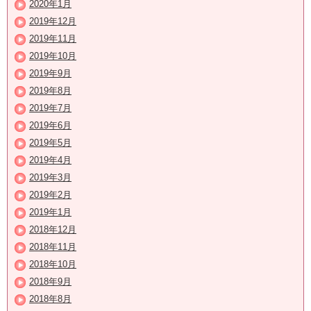
2020年1月
2019年12月
2019年11月
2019年10月
2019年9月
2019年8月
2019年7月
2019年6月
2019年5月
2019年4月
2019年3月
2019年2月
2019年1月
2018年12月
2018年11月
2018年10月
2018年9月
2018年8月