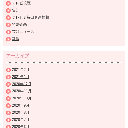
テレビ視聴
告知
テレビる毎日更新情報
特別企画
芸能ニュース
訃報
アーカイブ
2021年2月
2021年1月
2020年12月
2020年11月
2020年10月
2020年9月
2020年8月
2020年7月
2020年6月