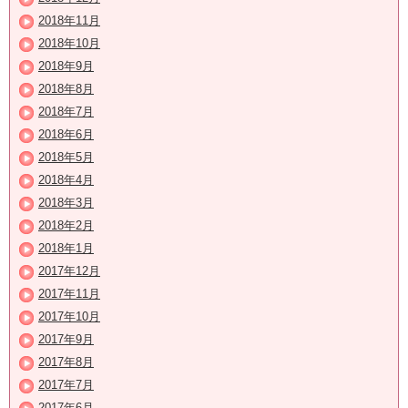
2018年11月
2018年10月
2018年9月
2018年8月
2018年7月
2018年6月
2018年5月
2018年4月
2018年3月
2018年2月
2018年1月
2017年12月
2017年11月
2017年10月
2017年9月
2017年8月
2017年7月
2017年6月