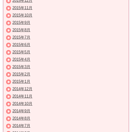
2015年12月
2015年11月
2015年10月
2015年9月
2015年8月
2015年7月
2015年6月
2015年5月
2015年4月
2015年3月
2015年2月
2015年1月
2014年12月
2014年11月
2014年10月
2014年9月
2014年8月
2014年7月