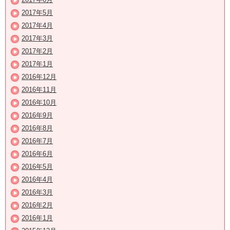
2017年5月
2017年4月
2017年3月
2017年2月
2017年1月
2016年12月
2016年11月
2016年10月
2016年9月
2016年8月
2016年7月
2016年6月
2016年5月
2016年4月
2016年3月
2016年2月
2016年1月