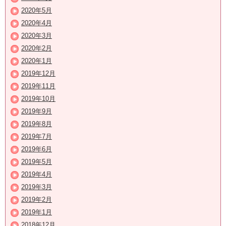
2020年5月
2020年4月
2020年3月
2020年2月
2020年1月
2019年12月
2019年11月
2019年10月
2019年9月
2019年8月
2019年7月
2019年6月
2019年5月
2019年4月
2019年3月
2019年2月
2019年1月
2018年12月