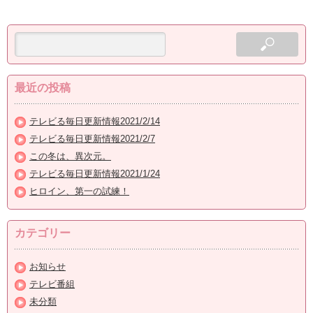
最近の投稿
テレビる毎日更新情報2021/2/14
テレビる毎日更新情報2021/2/7
この冬は、異次元。
テレビる毎日更新情報2021/1/24
ヒロイン、第一の試練！
カテゴリー
お知らせ
テレビ番組
未分類