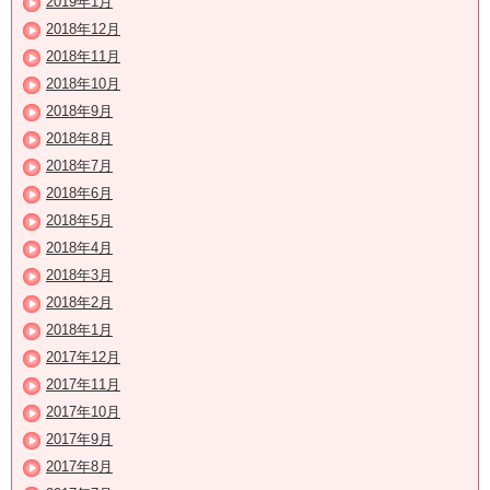
2019年1月
2018年12月
2018年11月
2018年10月
2018年9月
2018年8月
2018年7月
2018年6月
2018年5月
2018年4月
2018年3月
2018年2月
2018年1月
2017年12月
2017年11月
2017年10月
2017年9月
2017年8月