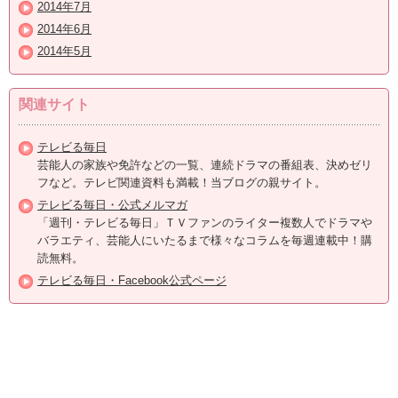
2014年7月
2014年6月
2014年5月
関連サイト
テレビる毎日
芸能人の家族や免許などの一覧、連続ドラマの番組表、決めゼリ
フなど。テレビ関連資料も満載！当ブログの親サイト。
テレビる毎日・公式メルマガ
「週刊・テレビる毎日」ＴＶファンのライター複数人でドラマや
バラエティ、芸能人にいたるまで様々なコラムを毎週連載中！購
読無料。
テレビる毎日・Facebook公式ページ