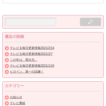
最近の投稿
テレビる毎日更新情報2021/2/14
テレビる毎日更新情報2021/2/7
この冬は、異次元。
テレビる毎日更新情報2021/1/24
ヒロイン、第一の試練！
カテゴリー
お知らせ
テレビ番組