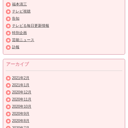
福本清三
テレビ視聴
告知
テレビる毎日更新情報
特別企画
芸能ニュース
訃報
アーカイブ
2021年2月
2021年1月
2020年12月
2020年11月
2020年10月
2020年9月
2020年8月
2020年7月