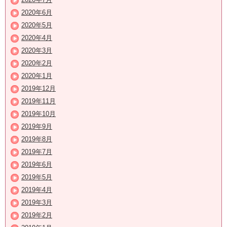
2020年6月
2020年5月
2020年4月
2020年3月
2020年2月
2020年1月
2019年12月
2019年11月
2019年10月
2019年9月
2019年8月
2019年7月
2019年6月
2019年5月
2019年4月
2019年3月
2019年2月