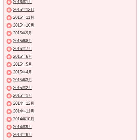
2016年1月
2015年12月
2015年11月
2015年10月
2015年9月
2015年8月
2015年7月
2015年6月
2015年5月
2015年4月
2015年3月
2015年2月
2015年1月
2014年12月
2014年11月
2014年10月
2014年9月
2014年8月