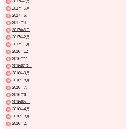
2017年7月
2017年6月
2017年5月
2017年4月
2017年3月
2017年2月
2017年1月
2016年12月
2016年11月
2016年10月
2016年9月
2016年8月
2016年7月
2016年6月
2016年5月
2016年4月
2016年3月
2016年2月