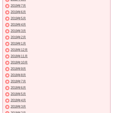
2019年7月
2019年6月
2019年5月
2019年4月
2019年3月
2019年2月
2019年1月
2018年12月
2018年11月
2018年10月
2018年9月
2018年8月
2018年7月
2018年6月
2018年5月
2018年4月
2018年3月
2018年2月