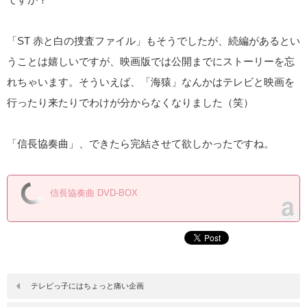
「ST 赤と白の捜査ファイル」もそうでしたが、続編があるとい
うことは嬉しいですが、映画版では公開までにストーリーを忘
れちゃいます。そういえば、「海猿」なんかはテレビと映画を
行ったり来たりでわけが分からなくなりました（笑）
「信長協奏曲」、できたら完結させて欲しかったですね。
信長協奏曲 DVD-BOX
テレビっ子にはちょっと痛い企画