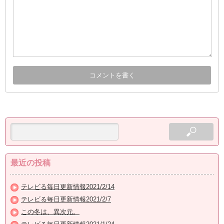
最近の投稿
テレビる毎日更新情報2021/2/14
テレビる毎日更新情報2021/2/7
この冬は、異次元。