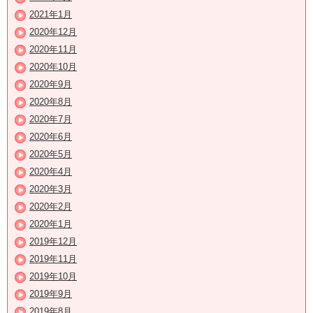
2021年1月
2020年12月
2020年11月
2020年10月
2020年9月
2020年8月
2020年7月
2020年6月
2020年5月
2020年4月
2020年3月
2020年2月
2020年1月
2019年12月
2019年11月
2019年10月
2019年9月
2019年8月