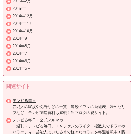
2015年2月
2015年1月
2014年12月
2014年11月
2014年10月
2014年9月
2014年8月
2014年7月
2014年6月
2014年5月
関連サイト
テレビる毎日
芸能人の家族や免許などの一覧、連続ドラマの番組表、決めゼリ
フなど。テレビ関連資料も満載！当ブログの親サイト。
テレビる毎日・公式メルマガ
「週刊・テレビる毎日」ＴＶファンのライター複数人でドラマや
バラエティ、芸能人にいたるまで様々なコラムを毎週連載中！購