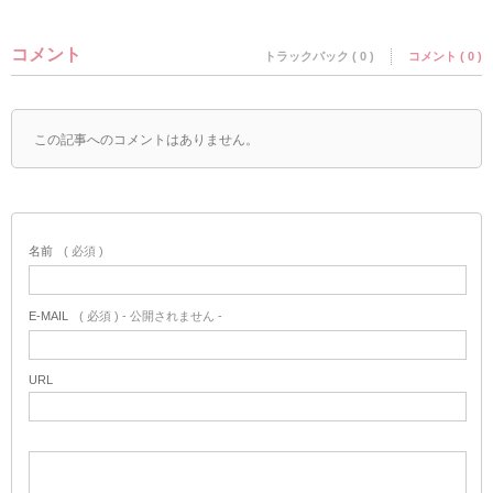
コメント
トラックバック ( 0 )
コメント ( 0 )
この記事へのコメントはありません。
名前
( 必須 )
E-MAIL
( 必須 ) - 公開されません -
URL