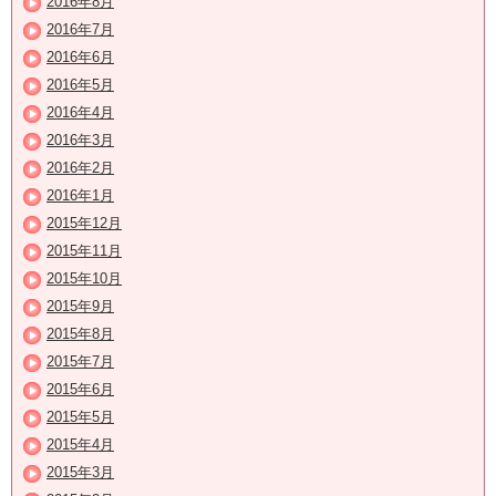
2016年8月
2016年7月
2016年6月
2016年5月
2016年4月
2016年3月
2016年2月
2016年1月
2015年12月
2015年11月
2015年10月
2015年9月
2015年8月
2015年7月
2015年6月
2015年5月
2015年4月
2015年3月