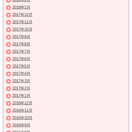
2018年1月
2017年12月
2017年11月
2017年10月
2017年9月
2017年8月
2017年7月
2017年6月
2017年5月
2017年4月
2017年3月
2017年2月
2017年1月
2016年12月
2016年11月
2016年10月
2016年9月