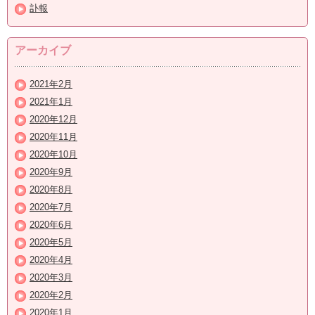
訃報
アーカイブ
2021年2月
2021年1月
2020年12月
2020年11月
2020年10月
2020年9月
2020年8月
2020年7月
2020年6月
2020年5月
2020年4月
2020年3月
2020年2月
2020年1月