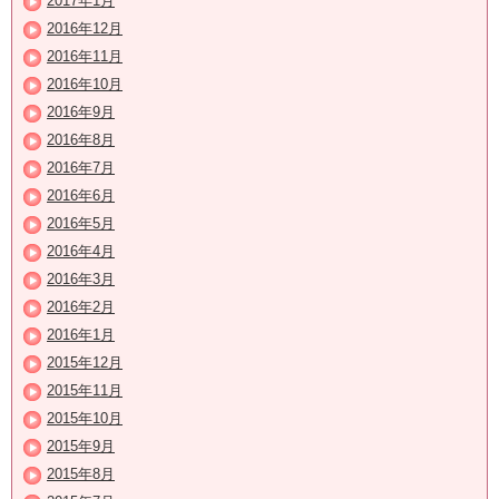
2017年1月
2016年12月
2016年11月
2016年10月
2016年9月
2016年8月
2016年7月
2016年6月
2016年5月
2016年4月
2016年3月
2016年2月
2016年1月
2015年12月
2015年11月
2015年10月
2015年9月
2015年8月