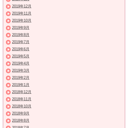
2019年12月
2019年11月
2019年10月
2019年9月
2019年8月
2019年7月
2019年6月
2019年5月
2019年4月
2019年3月
2019年2月
2019年1月
2018年12月
2018年11月
2018年10月
2018年9月
2018年8月
2018年7月