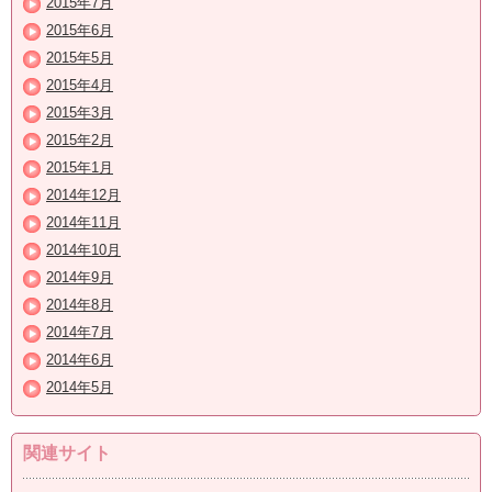
2015年7月
2015年6月
2015年5月
2015年4月
2015年3月
2015年2月
2015年1月
2014年12月
2014年11月
2014年10月
2014年9月
2014年8月
2014年7月
2014年6月
2014年5月
関連サイト