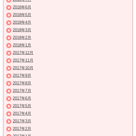
2018年6月
2018年5月
2018年4月
2018年3月
2018年2月
2018年1月
2017年12月
2017年11月
2017年10月
2017年9月
2017年8月
2017年7月
2017年6月
2017年5月
2017年4月
2017年3月
2017年2月