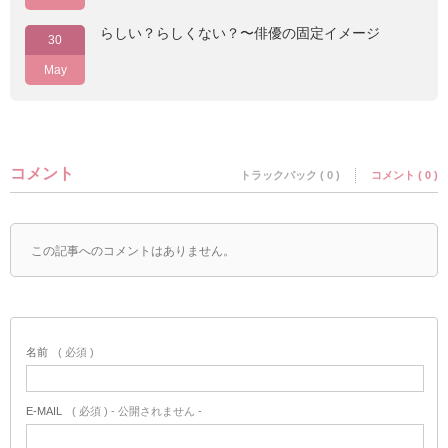
らしい？らしくない？〜俳優の固定イメージ
30
May
コメント
トラックバック ( 0 )
コメント ( 0 )
この記事へのコメントはありません。
名前
( 必須 )
E-MAIL
( 必須 ) - 公開されません -