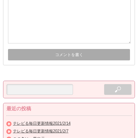
最近の投稿
テレビる毎日更新情報2021/2/14
テレビる毎日更新情報2021/2/7