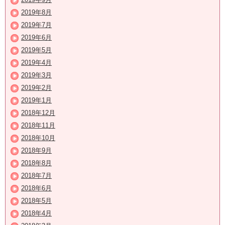
2019年8月
2019年7月
2019年6月
2019年5月
2019年4月
2019年3月
2019年2月
2019年1月
2018年12月
2018年11月
2018年10月
2018年9月
2018年8月
2018年7月
2018年6月
2018年5月
2018年4月