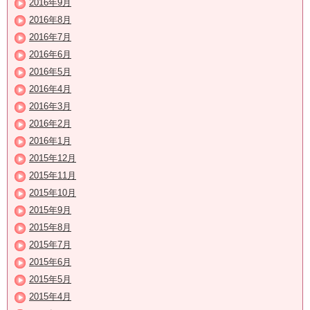
2016年9月
2016年8月
2016年7月
2016年6月
2016年5月
2016年4月
2016年3月
2016年2月
2016年1月
2015年12月
2015年11月
2015年10月
2015年9月
2015年8月
2015年7月
2015年6月
2015年5月
2015年4月