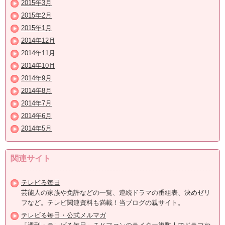
2015年3月
2015年2月
2015年1月
2014年12月
2014年11月
2014年10月
2014年9月
2014年8月
2014年7月
2014年6月
2014年5月
関連サイト
テレビる毎日
芸能人の家族や免許などの一覧、連続ドラマの番組表、決めゼリ
フなど。テレビ関連資料も満載！当ブログの親サイト。
テレビる毎日・公式メルマガ