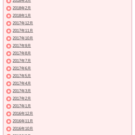
2018年3月
2018年2月
2018年1月
2017年12月
2017年11月
2017年10月
2017年9月
2017年8月
2017年7月
2017年6月
2017年5月
2017年4月
2017年3月
2017年2月
2017年1月
2016年12月
2016年11月
2016年10月