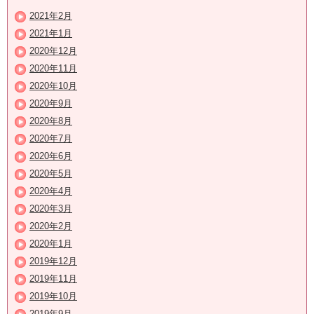
2021年2月
2021年1月
2020年12月
2020年11月
2020年10月
2020年9月
2020年8月
2020年7月
2020年6月
2020年5月
2020年4月
2020年3月
2020年2月
2020年1月
2019年12月
2019年11月
2019年10月
2019年9月