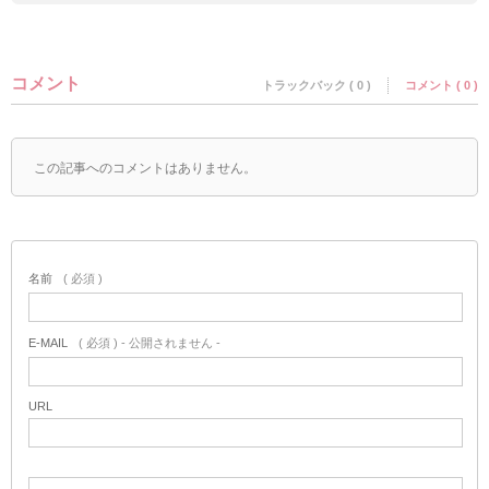
コメント
トラックバック ( 0 )
コメント ( 0 )
この記事へのコメントはありません。
名前
( 必須 )
E-MAIL
( 必須 ) - 公開されません -
URL