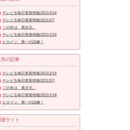
テレビる毎日更新情報2021/2/14
テレビる毎日更新情報2021/2/7
この冬は、異次元。
テレビる毎日更新情報2021/1/24
ヒロイン、第一の試練！
人気の記事
テレビる毎日更新情報2021/2/14
テレビる毎日更新情報2021/2/7
この冬は、異次元。
テレビる毎日更新情報2021/1/24
ヒロイン、第一の試練！
関連サイト