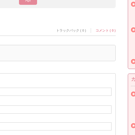
Apr
トラックバック ( 0 )
コメント ( 0 )