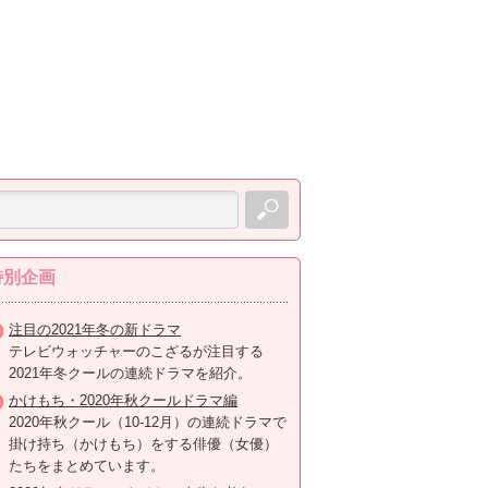
特別企画
注目の2021年冬の新ドラマ
テレビウォッチャーのこざるが注目する
2021年冬クールの連続ドラマを紹介。
かけもち・2020年秋クールドラマ編
2020年秋クール（10-12月）の連続ドラマで
掛け持ち（かけもち）をする俳優（女優）
たちをまとめています。