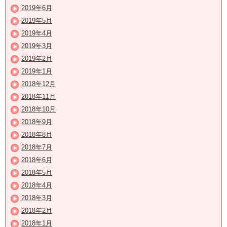
2019年6月
2019年5月
2019年4月
2019年3月
2019年2月
2019年1月
2018年12月
2018年11月
2018年10月
2018年9月
2018年8月
2018年7月
2018年6月
2018年5月
2018年4月
2018年3月
2018年2月
2018年1月