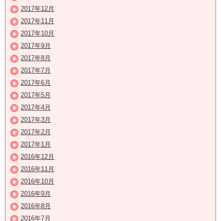
2017年12月
2017年11月
2017年10月
2017年9月
2017年8月
2017年7月
2017年6月
2017年5月
2017年4月
2017年3月
2017年2月
2017年1月
2016年12月
2016年11月
2016年10月
2016年9月
2016年8月
2016年7月