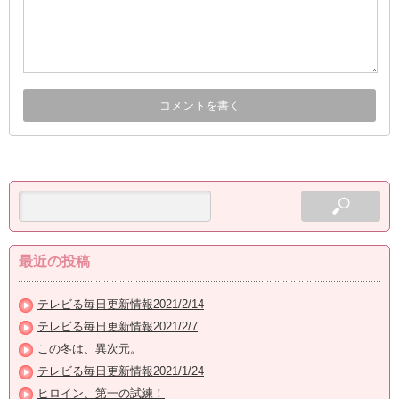
最近の投稿
テレビる毎日更新情報2021/2/14
テレビる毎日更新情報2021/2/7
この冬は、異次元。
テレビる毎日更新情報2021/1/24
ヒロイン、第一の試練！