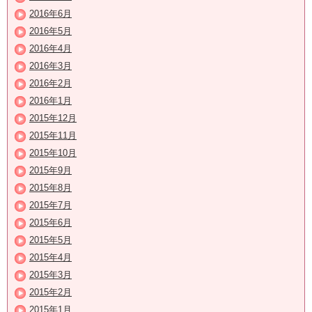
2016年6月
2016年5月
2016年4月
2016年3月
2016年2月
2016年1月
2015年12月
2015年11月
2015年10月
2015年9月
2015年8月
2015年7月
2015年6月
2015年5月
2015年4月
2015年3月
2015年2月
2015年1月