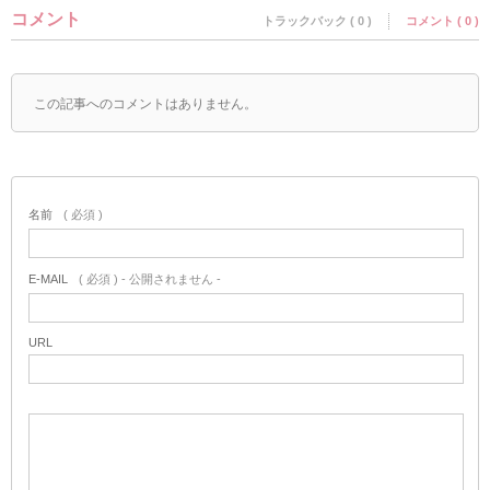
コメント
トラックバック ( 0 )
コメント ( 0 )
この記事へのコメントはありません。
名前
( 必須 )
E-MAIL
( 必須 ) - 公開されません -
URL