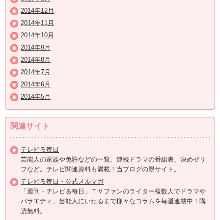
2014年12月
2014年11月
2014年10月
2014年9月
2014年8月
2014年7月
2014年6月
2014年5月
関連サイト
テレビる毎日
芸能人の家族や免許などの一覧、連続ドラマの番組表、決めゼリ
フなど。テレビ関連資料も満載！当ブログの親サイト。
テレビる毎日・公式メルマガ
「週刊・テレビる毎日」ＴＶファンのライター複数人でドラマや
バラエティ、芸能人にいたるまで様々なコラムを毎週連載中！購
読無料。