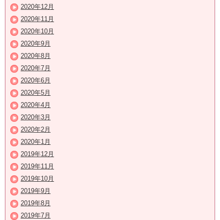
2020年12月
2020年11月
2020年10月
2020年9月
2020年8月
2020年7月
2020年6月
2020年5月
2020年4月
2020年3月
2020年2月
2020年1月
2019年12月
2019年11月
2019年10月
2019年9月
2019年8月
2019年7月