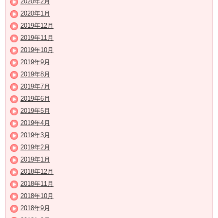
2020年2月
2020年1月
2019年12月
2019年11月
2019年10月
2019年9月
2019年8月
2019年7月
2019年6月
2019年5月
2019年4月
2019年3月
2019年2月
2019年1月
2018年12月
2018年11月
2018年10月
2018年9月