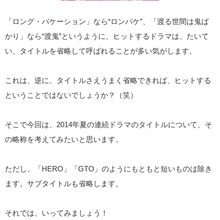
「ロング・バケーション」なら“ロンバケ”、「渡る世間は鬼ば
かり」なら“渡鬼”というように、ヒットするドラマは、たいて
い、タイトルを省略して呼ばれることが多い気がします。
これは、逆に、タイトルさえうまく省略できれば、ヒットする
ということではないでしょうか？（笑）
そこで今回は、2014年夏の連続ドラマのタイトルについて、そ
の略称を考えてみたいと思います。
ただし、「HERO」「GTO」のようにもともと短いものは除き
ます。サブタイトルも省略します。
それでは、いってみましょう！