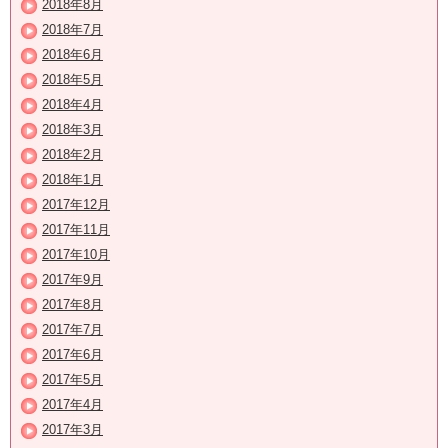
2018年8月
2018年7月
2018年6月
2018年5月
2018年4月
2018年3月
2018年2月
2018年1月
2017年12月
2017年11月
2017年10月
2017年9月
2017年8月
2017年7月
2017年6月
2017年5月
2017年4月
2017年3月