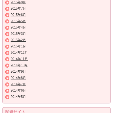
2015年8月
2015年7月
2015年6月
2015年5月
2015年4月
2015年3月
2015年2月
2015年1月
2014年12月
2014年11月
2014年10月
2014年9月
2014年8月
2014年7月
2014年6月
2014年5月
関連サイト