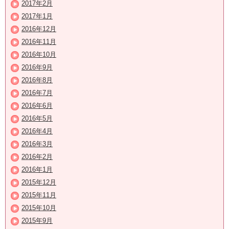
2017年2月
2017年1月
2016年12月
2016年11月
2016年10月
2016年9月
2016年8月
2016年7月
2016年6月
2016年5月
2016年4月
2016年3月
2016年2月
2016年1月
2015年12月
2015年11月
2015年10月
2015年9月