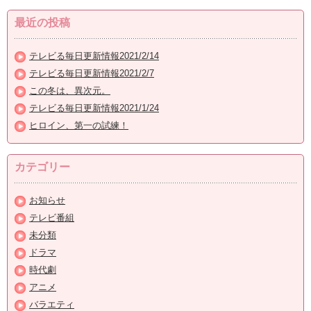
最近の投稿
テレビる毎日更新情報2021/2/14
テレビる毎日更新情報2021/2/7
この冬は、異次元。
テレビる毎日更新情報2021/1/24
ヒロイン、第一の試練！
カテゴリー
お知らせ
テレビ番組
未分類
ドラマ
時代劇
アニメ
バラエティ