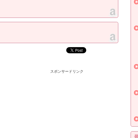
スポンサードリンク