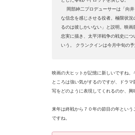
岡部紳二プロデューサーは「向井
な信念を感じさせる役者。極限状況
るのは彼しかいない」と説明。映画
忠実に描き、太平洋戦争の戦史につ
いう。 クランクインは今月中旬の
映画の大ヒットが記憶に新しいですね。
ところは強い気がするのですが、ドラマ
写をどのように表現してくれるのか、興
来年は終戦から７０年の節目の年という
ですね。