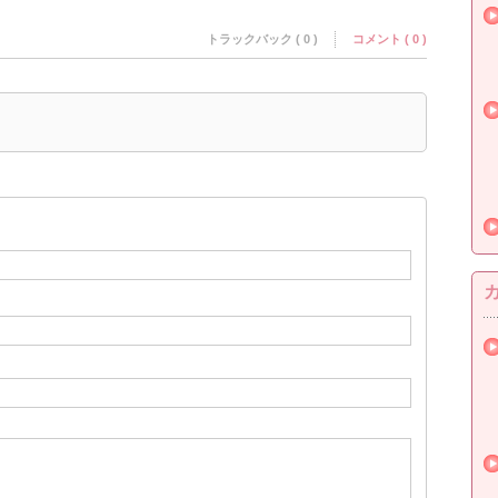
トラックバック ( 0 )
コメント ( 0 )