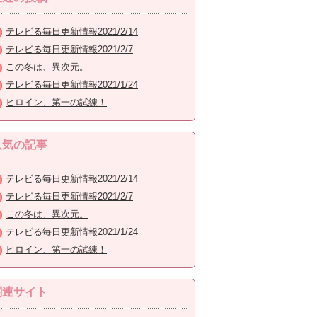
テレビる毎日更新情報2021/2/14
テレビる毎日更新情報2021/2/7
この冬は、異次元。
テレビる毎日更新情報2021/1/24
ヒロイン、第一の試練！
人気の記事
テレビる毎日更新情報2021/2/14
テレビる毎日更新情報2021/2/7
この冬は、異次元。
テレビる毎日更新情報2021/1/24
ヒロイン、第一の試練！
関連サイト