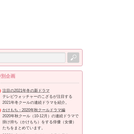
特別企画
注目の2021年冬の新ドラマ
テレビウォッチャーのこざるが注目する
2021年冬クールの連続ドラマを紹介。
かけもち・2020年秋クールドラマ編
2020年秋クール（10-12月）の連続ドラマで
掛け持ち（かけもち）をする俳優（女優）
たちをまとめています。