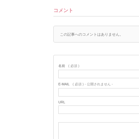
コメント
この記事へのコメントはありません。
名前
( 必須 )
E-MAIL
( 必須 ) - 公開されません -
URL