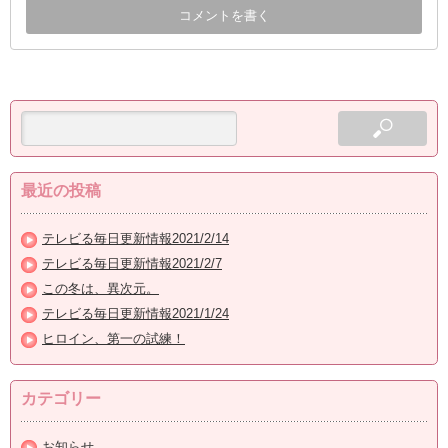
最近の投稿
テレビる毎日更新情報2021/2/14
テレビる毎日更新情報2021/2/7
この冬は、異次元。
テレビる毎日更新情報2021/1/24
ヒロイン、第一の試練！
カテゴリー
お知らせ