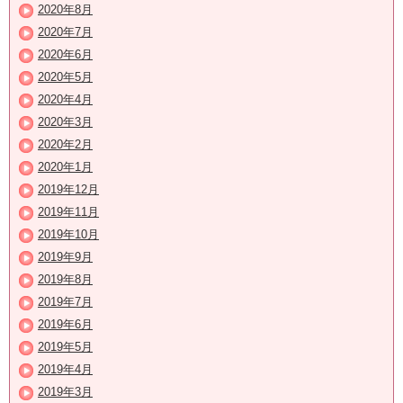
2020年8月
2020年7月
2020年6月
2020年5月
2020年4月
2020年3月
2020年2月
2020年1月
2019年12月
2019年11月
2019年10月
2019年9月
2019年8月
2019年7月
2019年6月
2019年5月
2019年4月
2019年3月