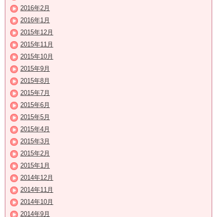
2016年2月
2016年1月
2015年12月
2015年11月
2015年10月
2015年9月
2015年8月
2015年7月
2015年6月
2015年5月
2015年4月
2015年3月
2015年2月
2015年1月
2014年12月
2014年11月
2014年10月
2014年9月