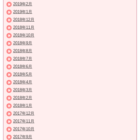
2019年2月
2019年1月
2018年12月
2018年11月
2018年10月
2018年9月
2018年8月
2018年7月
2018年6月
2018年5月
2018年4月
2018年3月
2018年2月
2018年1月
2017年12月
2017年11月
2017年10月
2017年9月