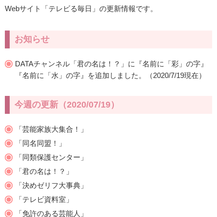
Webサイト「テレビる毎日」の更新情報です。
お知らせ
DATAチャンネル「君の名は！？」に『名前に「彩」の字』
『名前に「水」の字』を追加しました。（2020/7/19現在）
今週の更新（2020/07/19）
「芸能家族大集合！」
「同名同盟！」
「同類保護センター」
「君の名は！？」
「決めゼリフ大事典」
「テレビ資料室」
「免許のある芸能人」