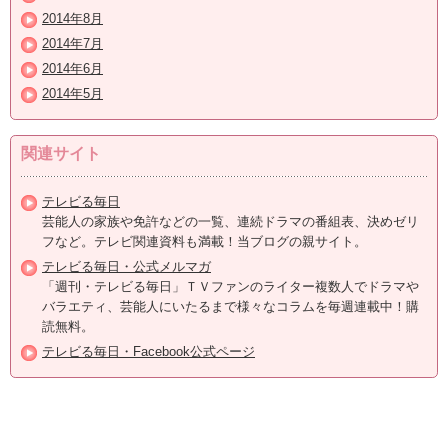
2014年8月
2014年7月
2014年6月
2014年5月
関連サイト
テレビる毎日
芸能人の家族や免許などの一覧、連続ドラマの番組表、決めゼリ
フなど。テレビ関連資料も満載！当ブログの親サイト。
テレビる毎日・公式メルマガ
「週刊・テレビる毎日」ＴＶファンのライター複数人でドラマや
バラエティ、芸能人にいたるまで様々なコラムを毎週連載中！購
読無料。
テレビる毎日・Facebook公式ページ