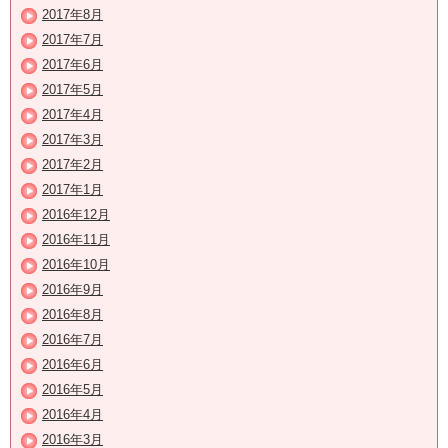
2017年8月
2017年7月
2017年6月
2017年5月
2017年4月
2017年3月
2017年2月
2017年1月
2016年12月
2016年11月
2016年10月
2016年9月
2016年8月
2016年7月
2016年6月
2016年5月
2016年4月
2016年3月