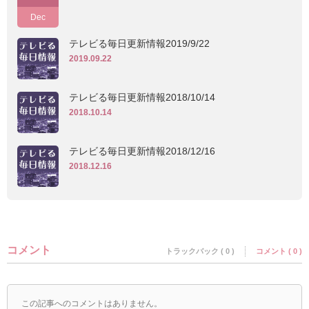
Dec
テレビる毎日更新情報2019/9/22
2019.09.22
テレビる毎日更新情報2018/10/14
2018.10.14
テレビる毎日更新情報2018/12/16
2018.12.16
コメント
トラックバック ( 0 )
コメント ( 0 )
この記事へのコメントはありません。