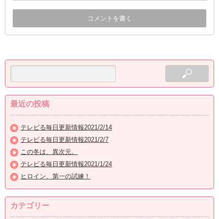
最近の投稿
テレビる毎日更新情報2021/2/14
テレビる毎日更新情報2021/2/7
この冬は、異次元。
テレビる毎日更新情報2021/1/24
ヒロイン、第一の試練！
カテゴリー