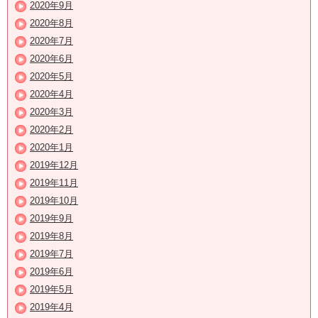
2020年9月
2020年8月
2020年7月
2020年6月
2020年5月
2020年4月
2020年3月
2020年2月
2020年1月
2019年12月
2019年11月
2019年10月
2019年9月
2019年8月
2019年7月
2019年6月
2019年5月
2019年4月