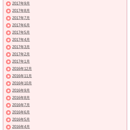
2017年9月
2017年8月
2017年7月
2017年6月
2017年5月
2017年4月
2017年3月
2017年2月
2017年1月
2016年12月
2016年11月
2016年10月
2016年9月
2016年8月
2016年7月
2016年6月
2016年5月
2016年4月