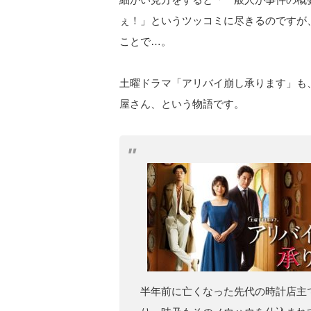
ぇ！」というツッコミに尽きるのですが
ことで…。
土曜ドラマ「アリバイ崩し承ります」も
屋さん、という物語です。
半年前に亡くなった先代の時計店主