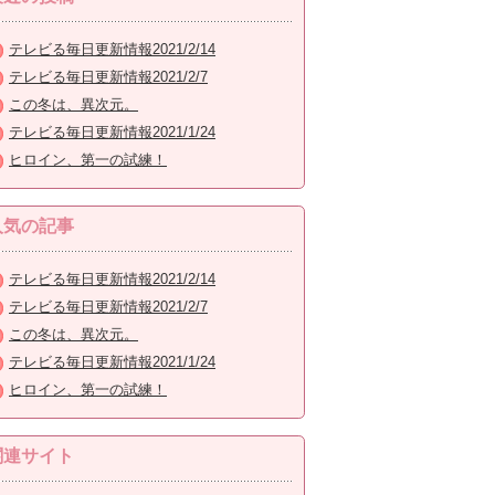
テレビる毎日更新情報2021/2/14
テレビる毎日更新情報2021/2/7
この冬は、異次元。
テレビる毎日更新情報2021/1/24
ヒロイン、第一の試練！
人気の記事
テレビる毎日更新情報2021/2/14
テレビる毎日更新情報2021/2/7
この冬は、異次元。
テレビる毎日更新情報2021/1/24
ヒロイン、第一の試練！
関連サイト