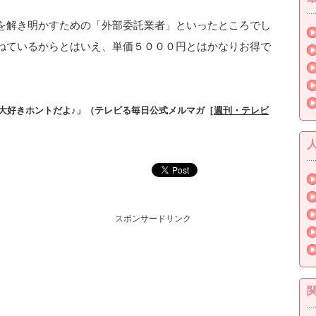
を解き明かすための「外部委託業者」といったところでし
ねているからとはいえ、単価５０００円とはかなりお得で
大好きホントだよ♪」（テレビる毎日公式メルマガ［
週刊・テレビ
スポンサードリンク