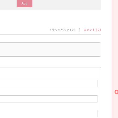
Aug
トラックバック ( 0 )
コメント ( 0 )