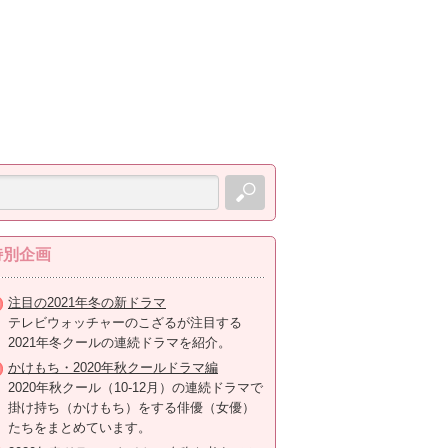
特別企画
注目の2021年冬の新ドラマ
テレビウォッチャーのこざるが注目する
2021年冬クールの連続ドラマを紹介。
かけもち・2020年秋クールドラマ編
2020年秋クール（10-12月）の連続ドラマで
掛け持ち（かけもち）をする俳優（女優）
たちをまとめています。