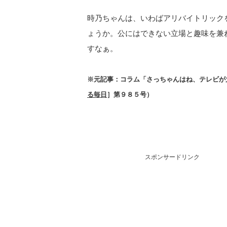
時乃ちゃんは、いわばアリバイトリック
ょうか。公にはできない立場と趣味を兼
すなぁ。
※元記事：コラム「さっちゃんはね、テレビが
る毎日
］第９８５号）
スポンサードリンク