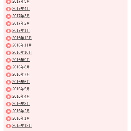
2017年5月
2017年4月
2017年3月
2017年2月
2017年1月
2016年12月
2016年11月
2016年10月
2016年9月
2016年8月
2016年7月
2016年6月
2016年5月
2016年4月
2016年3月
2016年2月
2016年1月
2015年12月