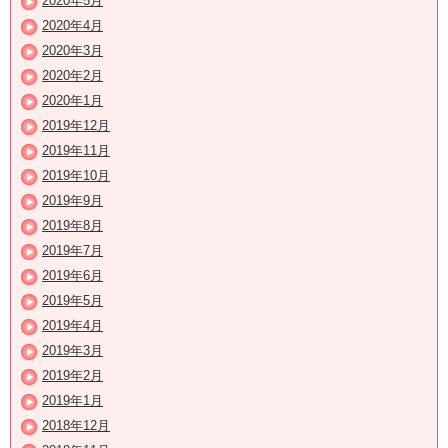
2020年5月
2020年4月
2020年3月
2020年2月
2020年1月
2019年12月
2019年11月
2019年10月
2019年9月
2019年8月
2019年7月
2019年6月
2019年5月
2019年4月
2019年3月
2019年2月
2019年1月
2018年12月