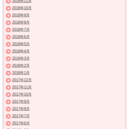
2018年11月
2018年10月
2018年9月
2018年8月
2018年7月
2018年6月
2018年5月
2018年4月
2018年3月
2018年2月
2018年1月
2017年12月
2017年11月
2017年10月
2017年9月
2017年8月
2017年7月
2017年6月