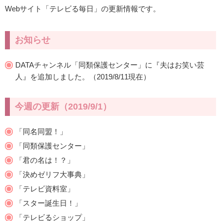
Webサイト「テレビる毎日」の更新情報です。
お知らせ
DATAチャンネル「同類保護センター」に『夫はお笑い芸
人』を追加しました。（2019/8/11現在）
今週の更新（2019/9/1）
「同名同盟！」
「同類保護センター」
「君の名は！？」
「決めゼリフ大事典」
「テレビ資料室」
「スター誕生日！」
「テレビるショップ」