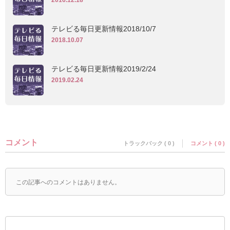
2016.12.18
テレビる毎日更新情報2018/10/7
2018.10.07
テレビる毎日更新情報2019/2/24
2019.02.24
コメント
トラックバック ( 0 )
コメント ( 0 )
この記事へのコメントはありません。