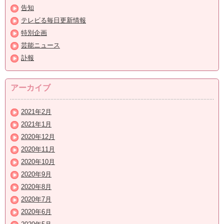
告知
テレビる毎日更新情報
特別企画
芸能ニュース
訃報
アーカイブ
2021年2月
2021年1月
2020年12月
2020年11月
2020年10月
2020年9月
2020年8月
2020年7月
2020年6月