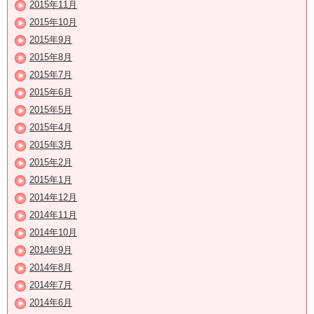
2015年11月
2015年10月
2015年9月
2015年8月
2015年7月
2015年6月
2015年5月
2015年4月
2015年3月
2015年2月
2015年1月
2014年12月
2014年11月
2014年10月
2014年9月
2014年8月
2014年7月
2014年6月