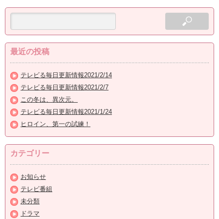
最近の投稿
テレビる毎日更新情報2021/2/14
テレビる毎日更新情報2021/2/7
この冬は、異次元。
テレビる毎日更新情報2021/1/24
ヒロイン、第一の試練！
カテゴリー
お知らせ
テレビ番組
未分類
ドラマ