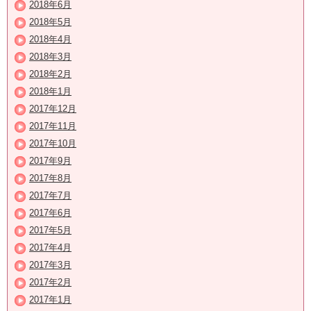
2018年6月
2018年5月
2018年4月
2018年3月
2018年2月
2018年1月
2017年12月
2017年11月
2017年10月
2017年9月
2017年8月
2017年7月
2017年6月
2017年5月
2017年4月
2017年3月
2017年2月
2017年1月