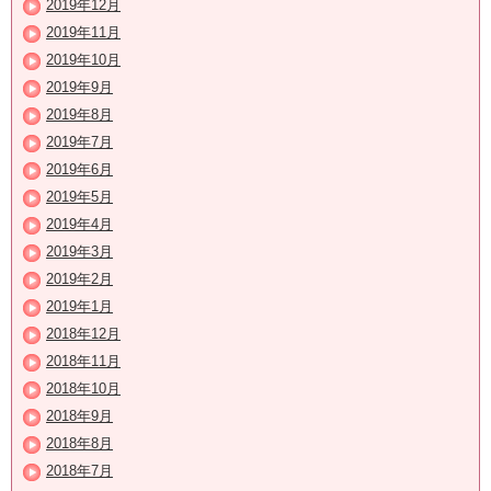
2019年12月
2019年11月
2019年10月
2019年9月
2019年8月
2019年7月
2019年6月
2019年5月
2019年4月
2019年3月
2019年2月
2019年1月
2018年12月
2018年11月
2018年10月
2018年9月
2018年8月
2018年7月