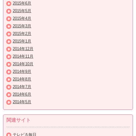
2015年6月
2015年5月
2015年4月
2015年3月
2015年2月
2015年1月
2014年12月
2014年11月
2014年10月
2014年9月
2014年8月
2014年7月
2014年6月
2014年5月
関連サイト
テレビる毎日