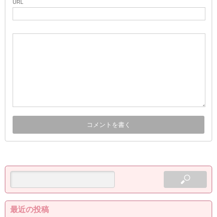
URL
最近の投稿