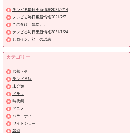
テレビる毎日更新情報2021/2/14
テレビる毎日更新情報2021/2/7
この冬は、異次元。
テレビる毎日更新情報2021/1/24
ヒロイン、第一の試練！
カテゴリー
お知らせ
テレビ番組
未分類
ドラマ
時代劇
アニメ
バラエティ
ワイドショー
報道