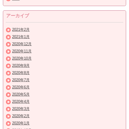
アーカイブ
2021年2月
2021年1月
2020年12月
2020年11月
2020年10月
2020年9月
2020年8月
2020年7月
2020年6月
2020年5月
2020年4月
2020年3月
2020年2月
2020年1月