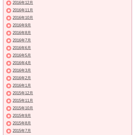
2016年12月
2016年11月
2016年10月
2016年9月
2016年8月
2016年7月
2016年6月
2016年5月
2016年4月
2016年3月
2016年2月
2016年1月
2015年12月
2015年11月
2015年10月
2015年9月
2015年8月
2015年7月