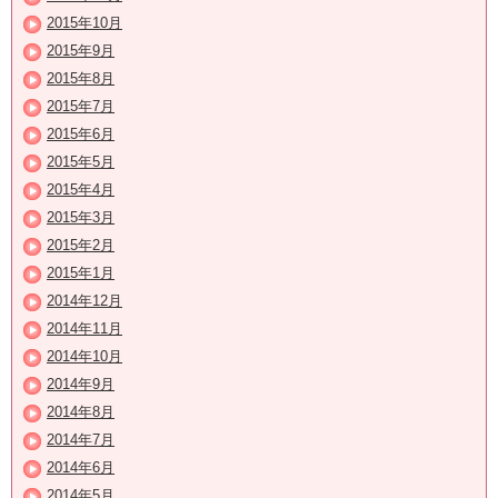
2015年10月
2015年9月
2015年8月
2015年7月
2015年6月
2015年5月
2015年4月
2015年3月
2015年2月
2015年1月
2014年12月
2014年11月
2014年10月
2014年9月
2014年8月
2014年7月
2014年6月
2014年5月