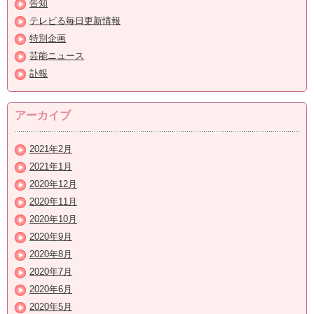
告知
テレビる毎日更新情報
特別企画
芸能ニュース
訃報
アーカイブ
2021年2月
2021年1月
2020年12月
2020年11月
2020年10月
2020年9月
2020年8月
2020年7月
2020年6月
2020年5月