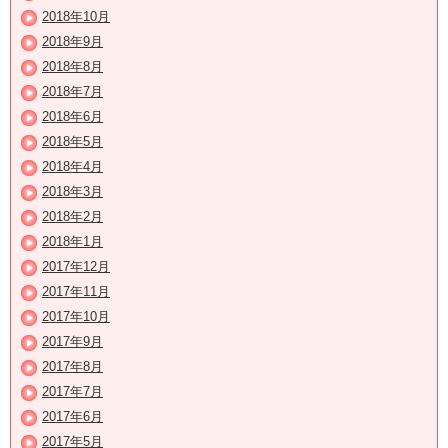
2018年10月
2018年9月
2018年8月
2018年7月
2018年6月
2018年5月
2018年4月
2018年3月
2018年2月
2018年1月
2017年12月
2017年11月
2017年10月
2017年9月
2017年8月
2017年7月
2017年6月
2017年5月