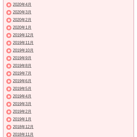
2020年4月
2020年3月
2020年2月
2020年1月
2019年12月
2019年11月
2019年10月
2019年9月
2019年8月
2019年7月
2019年6月
2019年5月
2019年4月
2019年3月
2019年2月
2019年1月
2018年12月
2018年11月