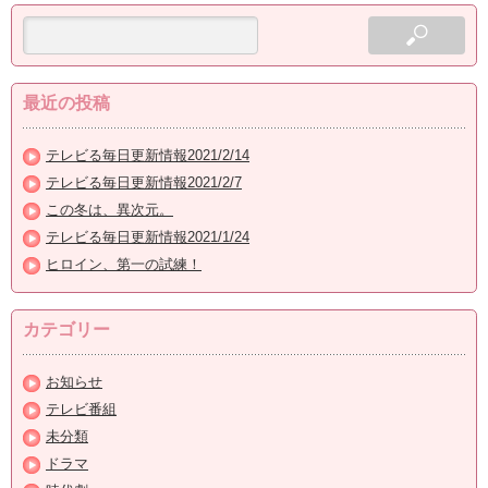
最近の投稿
テレビる毎日更新情報2021/2/14
テレビる毎日更新情報2021/2/7
この冬は、異次元。
テレビる毎日更新情報2021/1/24
ヒロイン、第一の試練！
カテゴリー
お知らせ
テレビ番組
未分類
ドラマ