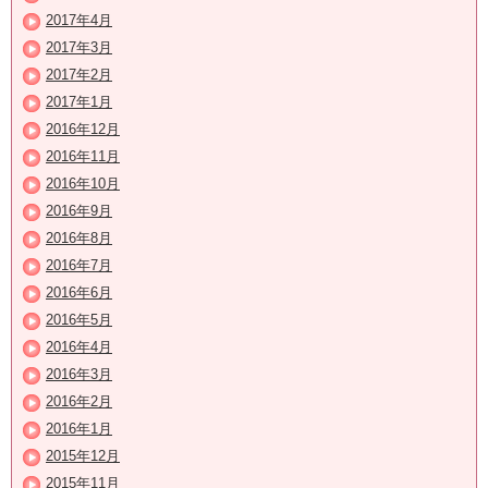
2017年4月
2017年3月
2017年2月
2017年1月
2016年12月
2016年11月
2016年10月
2016年9月
2016年8月
2016年7月
2016年6月
2016年5月
2016年4月
2016年3月
2016年2月
2016年1月
2015年12月
2015年11月