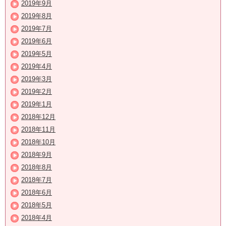
2019年9月
2019年8月
2019年7月
2019年6月
2019年5月
2019年4月
2019年3月
2019年2月
2019年1月
2018年12月
2018年11月
2018年10月
2018年9月
2018年8月
2018年7月
2018年6月
2018年5月
2018年4月