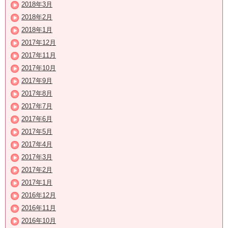
2018年3月
2018年2月
2018年1月
2017年12月
2017年11月
2017年10月
2017年9月
2017年8月
2017年7月
2017年6月
2017年5月
2017年4月
2017年3月
2017年2月
2017年1月
2016年12月
2016年11月
2016年10月