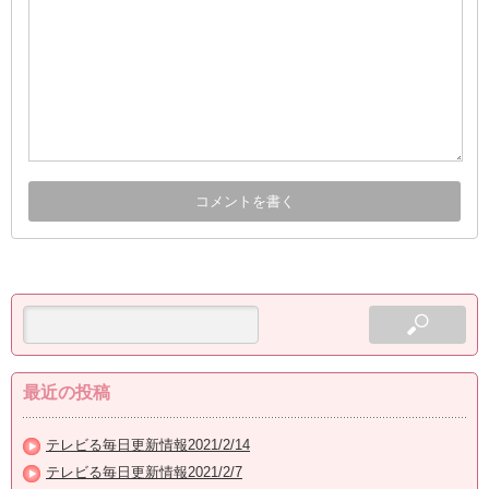
最近の投稿
テレビる毎日更新情報2021/2/14
テレビる毎日更新情報2021/2/7