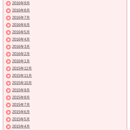
2016年9月
2016年8月
2016年7月
2016年6月
2016年5月
2016年4月
2016年3月
2016年2月
2016年1月
2015年12月
2015年11月
2015年10月
2015年9月
2015年8月
2015年7月
2015年6月
2015年5月
2015年4月