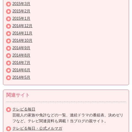
2015年3月
2015年2月
2015年1月
2014年12月
2014年11月
2014年10月
2014年9月
2014年8月
2014年7月
2014年6月
2014年5月
関連サイト
テレビる毎日
芸能人の家族や免許などの一覧、連続ドラマの番組表、決めゼリ
フなど。テレビ関連資料も満載！当ブログの親サイト。
テレビる毎日・公式メルマガ