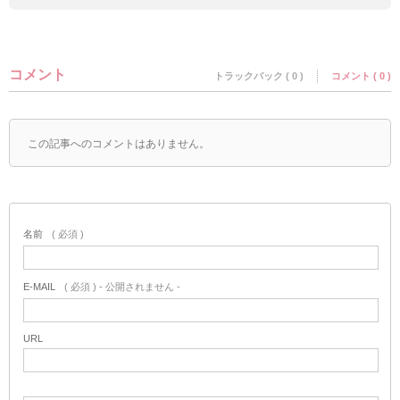
コメント
トラックバック ( 0 )
コメント ( 0 )
この記事へのコメントはありません。
名前
( 必須 )
E-MAIL
( 必須 ) - 公開されません -
URL