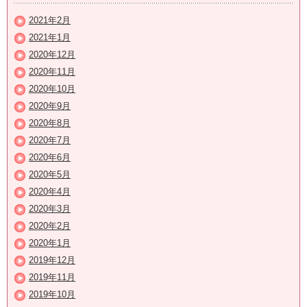
2021年2月
2021年1月
2020年12月
2020年11月
2020年10月
2020年9月
2020年8月
2020年7月
2020年6月
2020年5月
2020年4月
2020年3月
2020年2月
2020年1月
2019年12月
2019年11月
2019年10月