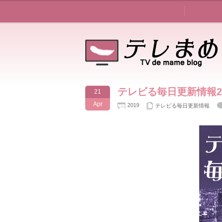
テレビる毎日更新情報201
21
Apr
2019
テレビる毎日更新情報