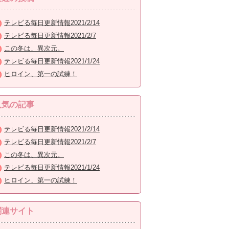
テレビる毎日更新情報2021/2/14
テレビる毎日更新情報2021/2/7
この冬は、異次元。
テレビる毎日更新情報2021/1/24
ヒロイン、第一の試練！
人気の記事
テレビる毎日更新情報2021/2/14
テレビる毎日更新情報2021/2/7
この冬は、異次元。
テレビる毎日更新情報2021/1/24
ヒロイン、第一の試練！
関連サイト