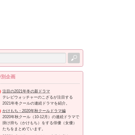
特別企画
注目の2021年冬の新ドラマ
テレビウォッチャーのこざるが注目する
2021年冬クールの連続ドラマを紹介。
かけもち・2020年秋クールドラマ編
2020年秋クール（10-12月）の連続ドラマで
掛け持ち（かけもち）をする俳優（女優）
たちをまとめています。