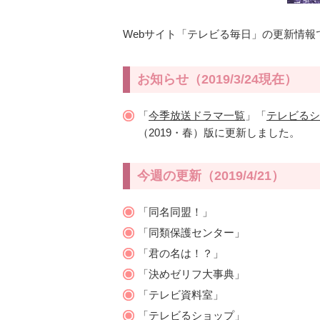
Webサイト「テレビる毎日」の更新情報
お知らせ（2019/3/24現在）
「
今季放送ドラマ一覧
」「
テレビるシ
（2019・春）版に更新しました。
今週の更新（2019/4/21）
「同名同盟！」
「同類保護センター」
「君の名は！？」
「決めゼリフ大事典」
「テレビ資料室」
「テレビるショップ」