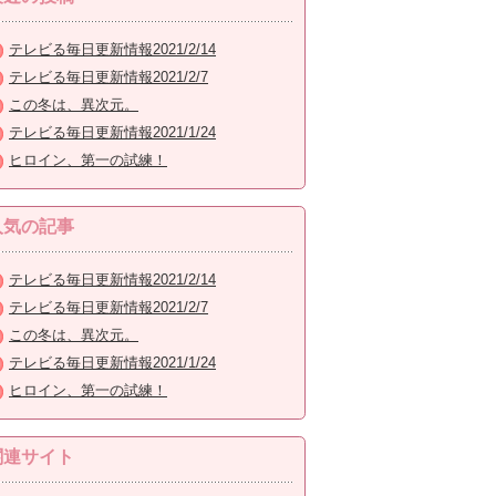
テレビる毎日更新情報2021/2/14
テレビる毎日更新情報2021/2/7
この冬は、異次元。
テレビる毎日更新情報2021/1/24
ヒロイン、第一の試練！
人気の記事
テレビる毎日更新情報2021/2/14
テレビる毎日更新情報2021/2/7
この冬は、異次元。
テレビる毎日更新情報2021/1/24
ヒロイン、第一の試練！
関連サイト