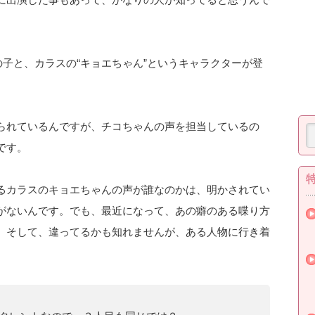
の子と、カラスの“キョエちゃん”というキャラクターが登
られているんですが、チコちゃんの声を担当しているの
です。
るカラスのキョエちゃんの声が誰なのかは、明かされてい
がないんです。でも、最近になって、あの癖のある喋り方
。そして、違ってるかも知れませんが、ある人物に行き着