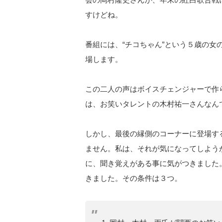
すけどね。
番組には、“チコちゃん”という５歳の女
場します。
この二人の声はボイスチェンジャーで作
は、お笑いタレントの木村祐一さんなん
しかし、最後の縁側のコーナーに登場す
ません。私は、それが気になってしよう
に、聞き覚えがある事に気がつきました
きました。その条件は３つ。