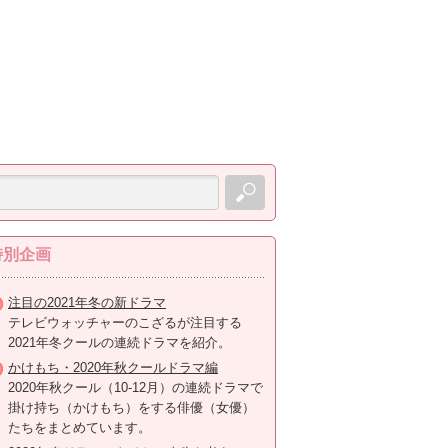
特別企画
注目の2021年冬の新ドラマ
テレビウォッチャーのこざるが注目する
2021年冬クールの連続ドラマを紹介。
かけもち・2020年秋クールドラマ編
2020年秋クール（10-12月）の連続ドラマで
掛け持ち（かけもち）をする俳優（女優）
たちをまとめています。