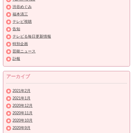
渋谷めぐみ
福本清三
テレビ視聴
告知
テレビる毎日更新情報
特別企画
芸能ニュース
訃報
アーカイブ
2021年2月
2021年1月
2020年12月
2020年11月
2020年10月
2020年9月