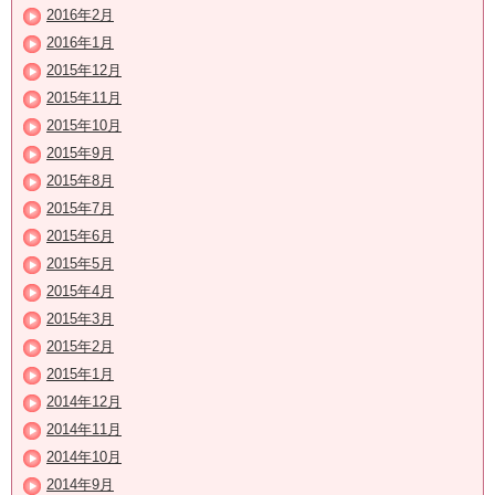
2016年2月
2016年1月
2015年12月
2015年11月
2015年10月
2015年9月
2015年8月
2015年7月
2015年6月
2015年5月
2015年4月
2015年3月
2015年2月
2015年1月
2014年12月
2014年11月
2014年10月
2014年9月