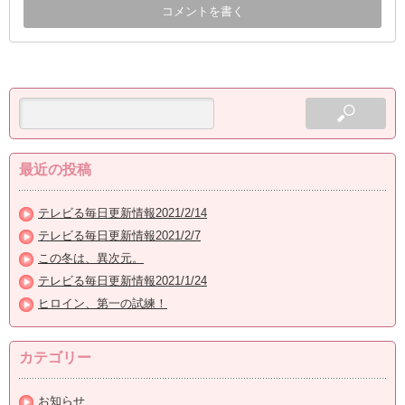
最近の投稿
テレビる毎日更新情報2021/2/14
テレビる毎日更新情報2021/2/7
この冬は、異次元。
テレビる毎日更新情報2021/1/24
ヒロイン、第一の試練！
カテゴリー
お知らせ