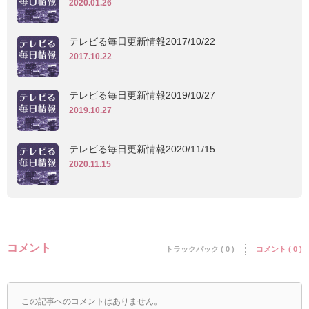
2020.01.26
テレビる毎日更新情報2017/10/22
2017.10.22
テレビる毎日更新情報2019/10/27
2019.10.27
テレビる毎日更新情報2020/11/15
2020.11.15
コメント
トラックバック ( 0 )
コメント ( 0 )
この記事へのコメントはありません。