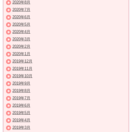
2020年8月
2020年7月
2020年6月
2020年5月
2020年4月
2020年3月
2020年2月
2020年1月
2019年12月
2019年11月
2019年10月
2019年9月
2019年8月
2019年7月
2019年6月
2019年5月
2019年4月
2019年3月