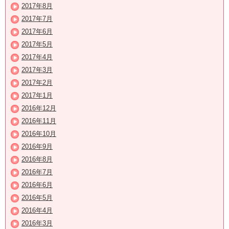
2017年8月
2017年7月
2017年6月
2017年5月
2017年4月
2017年3月
2017年2月
2017年1月
2016年12月
2016年11月
2016年10月
2016年9月
2016年8月
2016年7月
2016年6月
2016年5月
2016年4月
2016年3月