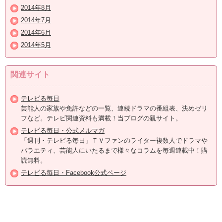
2014年8月
2014年7月
2014年6月
2014年5月
関連サイト
テレビる毎日
芸能人の家族や免許などの一覧、連続ドラマの番組表、決めゼリ
フなど。テレビ関連資料も満載！当ブログの親サイト。
テレビる毎日・公式メルマガ
「週刊・テレビる毎日」ＴＶファンのライター複数人でドラマや
バラエティ、芸能人にいたるまで様々なコラムを毎週連載中！購
読無料。
テレビる毎日・Facebook公式ページ