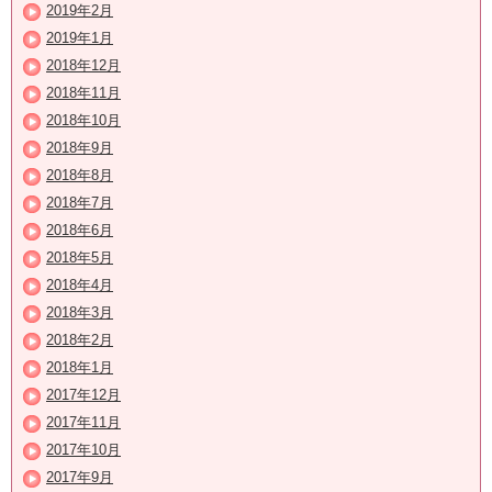
2019年2月
2019年1月
2018年12月
2018年11月
2018年10月
2018年9月
2018年8月
2018年7月
2018年6月
2018年5月
2018年4月
2018年3月
2018年2月
2018年1月
2017年12月
2017年11月
2017年10月
2017年9月