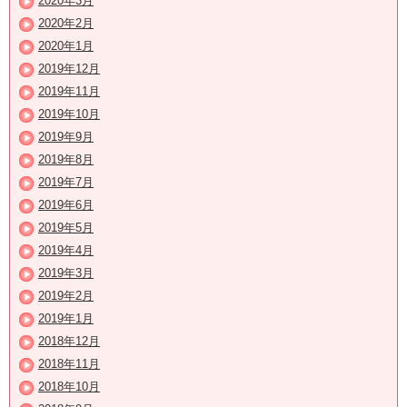
2020年3月
2020年2月
2020年1月
2019年12月
2019年11月
2019年10月
2019年9月
2019年8月
2019年7月
2019年6月
2019年5月
2019年4月
2019年3月
2019年2月
2019年1月
2018年12月
2018年11月
2018年10月