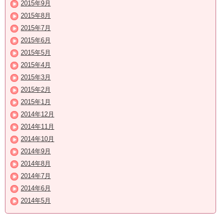
2015年9月
2015年8月
2015年7月
2015年6月
2015年5月
2015年4月
2015年3月
2015年2月
2015年1月
2014年12月
2014年11月
2014年10月
2014年9月
2014年8月
2014年7月
2014年6月
2014年5月