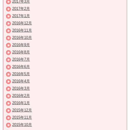
2017年3月
2017年2月
2017年1月
2016年12月
2016年11月
2016年10月
2016年9月
2016年8月
2016年7月
2016年6月
2016年5月
2016年4月
2016年3月
2016年2月
2016年1月
2015年12月
2015年11月
2015年10月