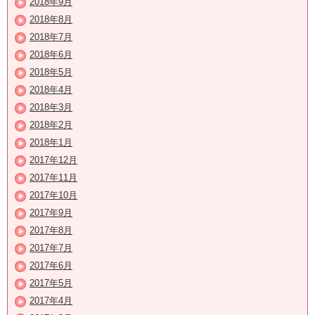
2018年9月
2018年8月
2018年7月
2018年6月
2018年5月
2018年4月
2018年3月
2018年2月
2018年1月
2017年12月
2017年11月
2017年10月
2017年9月
2017年8月
2017年7月
2017年6月
2017年5月
2017年4月