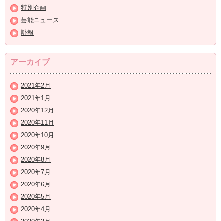
特別企画
芸能ニュース
訃報
アーカイブ
2021年2月
2021年1月
2020年12月
2020年11月
2020年10月
2020年9月
2020年8月
2020年7月
2020年6月
2020年5月
2020年4月