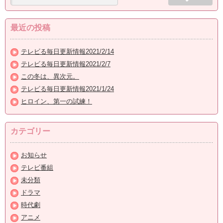
最近の投稿
テレビる毎日更新情報2021/2/14
テレビる毎日更新情報2021/2/7
この冬は、異次元。
テレビる毎日更新情報2021/1/24
ヒロイン、第一の試練！
カテゴリー
お知らせ
テレビ番組
未分類
ドラマ
時代劇
アニメ