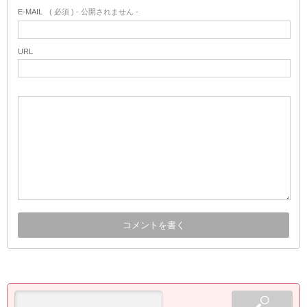
E-MAIL
( 必須 ) - 公開されません -
URL