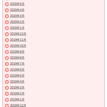
2020年5月
2020年4月
2020年3月
2020年2月
2020年1月
2019年12月
2019年11月
2019年10月
2019年9月
2019年8月
2019年7月
2019年6月
2019年5月
2019年4月
2019年3月
2019年2月
2019年1月
2018年12月