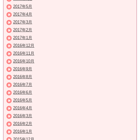
2017年5月
2017年4月
2017年3月
2017年2月
2017年1月
2016年12月
2016年11月
2016年10月
2016年9月
2016年8月
2016年7月
2016年6月
2016年5月
2016年4月
2016年3月
2016年2月
2016年1月
2015年12月