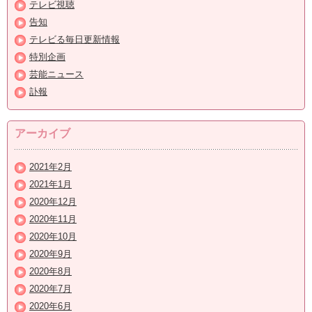
テレビ視聴
告知
テレビる毎日更新情報
特別企画
芸能ニュース
訃報
アーカイブ
2021年2月
2021年1月
2020年12月
2020年11月
2020年10月
2020年9月
2020年8月
2020年7月
2020年6月