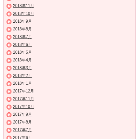
2018年11月
2018年10月
2018年9月
2018年8月
2018年7月
2018年6月
2018年5月
2018年4月
2018年3月
2018年2月
2018年1月
2017年12月
2017年11月
2017年10月
2017年9月
2017年8月
2017年7月
2017年6月