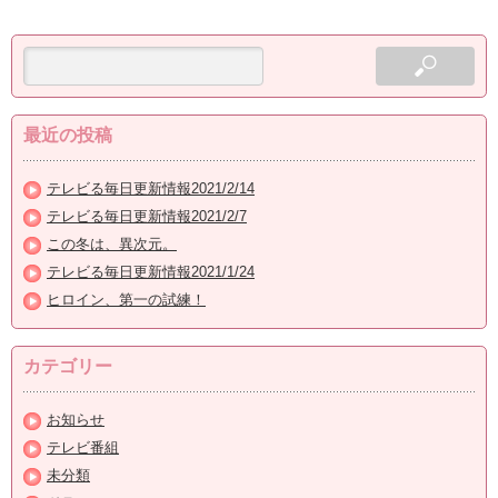
最近の投稿
テレビる毎日更新情報2021/2/14
テレビる毎日更新情報2021/2/7
この冬は、異次元。
テレビる毎日更新情報2021/1/24
ヒロイン、第一の試練！
カテゴリー
お知らせ
テレビ番組
未分類