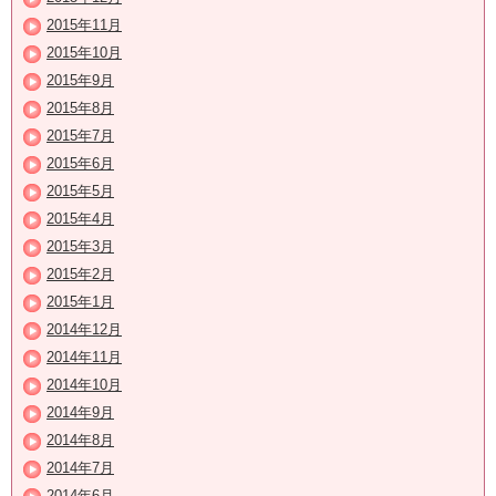
2015年11月
2015年10月
2015年9月
2015年8月
2015年7月
2015年6月
2015年5月
2015年4月
2015年3月
2015年2月
2015年1月
2014年12月
2014年11月
2014年10月
2014年9月
2014年8月
2014年7月
2014年6月