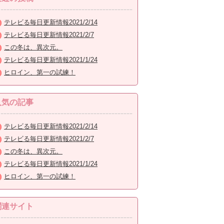
テレビる毎日更新情報2021/2/14
テレビる毎日更新情報2021/2/7
この冬は、異次元。
テレビる毎日更新情報2021/1/24
ヒロイン、第一の試練！
人気の記事
テレビる毎日更新情報2021/2/14
テレビる毎日更新情報2021/2/7
この冬は、異次元。
テレビる毎日更新情報2021/1/24
ヒロイン、第一の試練！
関連サイト