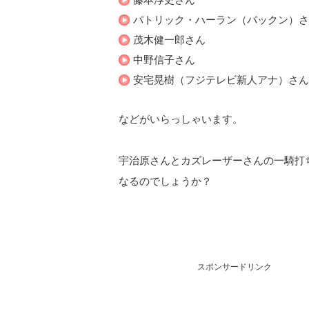
パトリック・ハーラン（パックン）さ
茂木健一郎さん
中野信子さん
安宅晃樹（フジテレビ新人アナ）さん
などがいらっしゃいます。
宇治原さんとカズレーザーさんの一騎打
なるのでしょうか？
スポンサードリンク