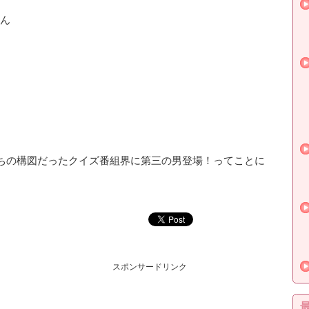
ん
ちの構図だったクイズ番組界に第三の男登場！ってことに
スポンサードリンク