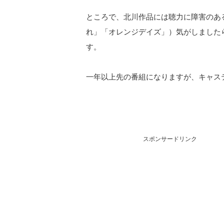
ところで、北川作品には聴力に障害のあ
れ」「オレンジデイズ」）気がしました
す。
一年以上先の番組になりますが、キャス
スポンサードリンク