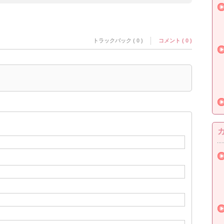
トラックバック ( 0 )
コメント ( 0 )