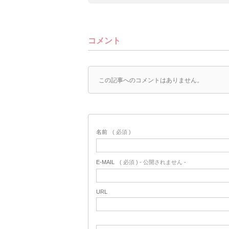
コメント
この記事へのコメントはありません。
名前
( 必須 )
E-MAIL
( 必須 ) - 公開されません -
URL