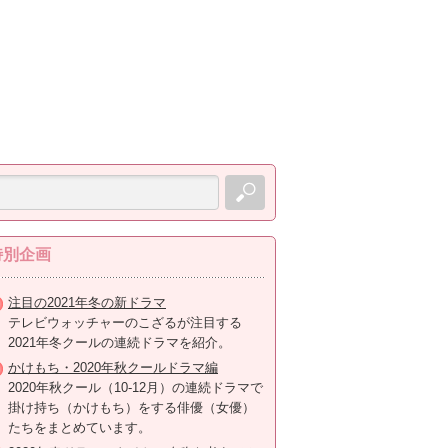
特別企画
注目の2021年冬の新ドラマ
テレビウォッチャーのこざるが注目する
2021年冬クールの連続ドラマを紹介。
かけもち・2020年秋クールドラマ編
2020年秋クール（10-12月）の連続ドラマで
掛け持ち（かけもち）をする俳優（女優）
たちをまとめています。