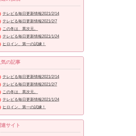
テレビる毎日更新情報2021/2/14
テレビる毎日更新情報2021/2/7
この冬は、異次元。
テレビる毎日更新情報2021/1/24
ヒロイン、第一の試練！
人気の記事
テレビる毎日更新情報2021/2/14
テレビる毎日更新情報2021/2/7
この冬は、異次元。
テレビる毎日更新情報2021/1/24
ヒロイン、第一の試練！
関連サイト