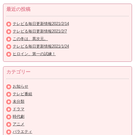
最近の投稿
テレビる毎日更新情報2021/2/14
テレビる毎日更新情報2021/2/7
この冬は、異次元。
テレビる毎日更新情報2021/1/24
ヒロイン、第一の試練！
カテゴリー
お知らせ
テレビ番組
未分類
ドラマ
時代劇
アニメ
バラエティ