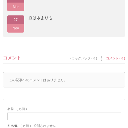
Mar
血は水よりも
27
Nov
コメント
トラックバック ( 0 )
コメント ( 0 )
この記事へのコメントはありません。
名前
( 必須 )
E-MAIL
( 必須 ) - 公開されません -