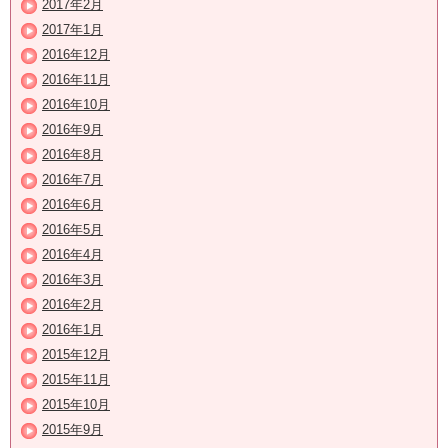
2017年2月
2017年1月
2016年12月
2016年11月
2016年10月
2016年9月
2016年8月
2016年7月
2016年6月
2016年5月
2016年4月
2016年3月
2016年2月
2016年1月
2015年12月
2015年11月
2015年10月
2015年9月