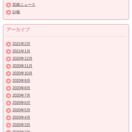
芸能ニュース
訃報
アーカイブ
2021年2月
2021年1月
2020年12月
2020年11月
2020年10月
2020年9月
2020年8月
2020年7月
2020年6月
2020年5月
2020年4月
2020年3月