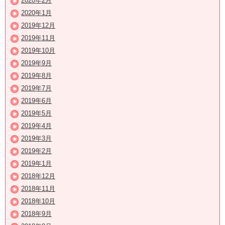
2020年2月
2020年1月
2019年12月
2019年11月
2019年10月
2019年9月
2019年8月
2019年7月
2019年6月
2019年5月
2019年4月
2019年3月
2019年2月
2019年1月
2018年12月
2018年11月
2018年10月
2018年9月