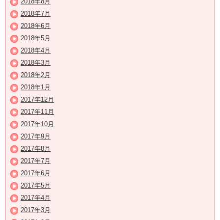
2018年8月
2018年7月
2018年6月
2018年5月
2018年4月
2018年3月
2018年2月
2018年1月
2017年12月
2017年11月
2017年10月
2017年9月
2017年8月
2017年7月
2017年6月
2017年5月
2017年4月
2017年3月