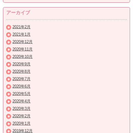
アーカイブ
2021年2月
2021年1月
2020年12月
2020年11月
2020年10月
2020年9月
2020年8月
2020年7月
2020年6月
2020年5月
2020年4月
2020年3月
2020年2月
2020年1月
2019年12月