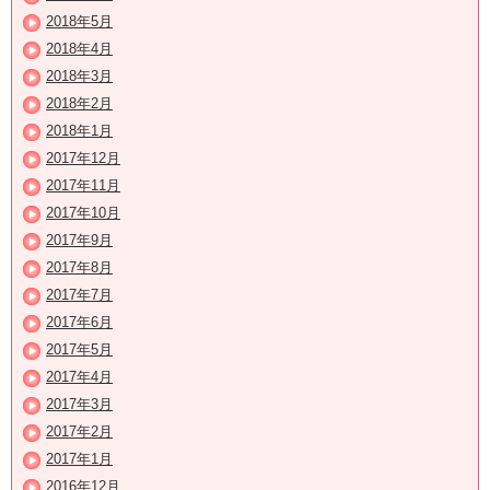
2018年5月
2018年4月
2018年3月
2018年2月
2018年1月
2017年12月
2017年11月
2017年10月
2017年9月
2017年8月
2017年7月
2017年6月
2017年5月
2017年4月
2017年3月
2017年2月
2017年1月
2016年12月