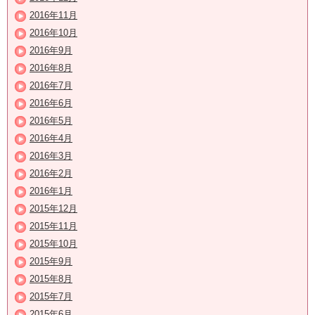
2016年11月
2016年10月
2016年9月
2016年8月
2016年7月
2016年6月
2016年5月
2016年4月
2016年3月
2016年2月
2016年1月
2015年12月
2015年11月
2015年10月
2015年9月
2015年8月
2015年7月
2015年6月