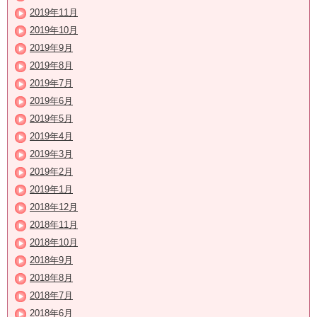
2019年11月
2019年10月
2019年9月
2019年8月
2019年7月
2019年6月
2019年5月
2019年4月
2019年3月
2019年2月
2019年1月
2018年12月
2018年11月
2018年10月
2018年9月
2018年8月
2018年7月
2018年6月