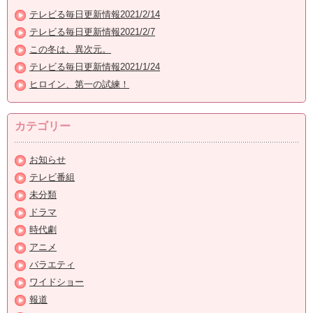
テレビる毎日更新情報2021/2/14
テレビる毎日更新情報2021/2/7
この冬は、異次元。
テレビる毎日更新情報2021/1/24
ヒロイン、第一の試練！
カテゴリー
お知らせ
テレビ番組
未分類
ドラマ
時代劇
アニメ
バラエティ
ワイドショー
報道