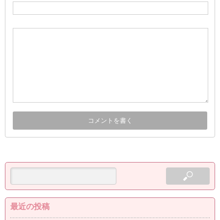
最近の投稿