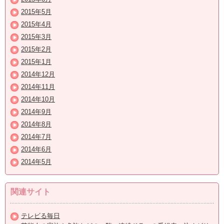
2015年5月
2015年4月
2015年3月
2015年2月
2015年1月
2014年12月
2014年11月
2014年10月
2014年9月
2014年8月
2014年7月
2014年6月
2014年5月
関連サイト
テレビる毎日