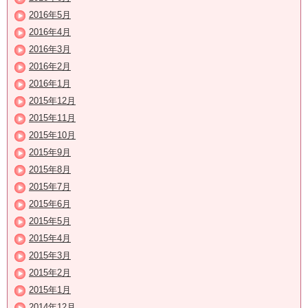
2016年5月
2016年4月
2016年3月
2016年2月
2016年1月
2015年12月
2015年11月
2015年10月
2015年9月
2015年8月
2015年7月
2015年6月
2015年5月
2015年4月
2015年3月
2015年2月
2015年1月
2014年12月