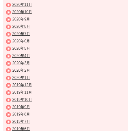
2020年11月
2020年10月
2020年9月
2020年8月
2020年7月
2020年6月
2020年5月
2020年4月
2020年3月
2020年2月
2020年1月
2019年12月
2019年11月
2019年10月
2019年9月
2019年8月
2019年7月
2019年6月