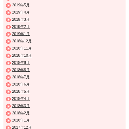
2019年5月
2019年4月
2019年3月
2019年2月
2019年1月
2018年12月
2018年11月
2018年10月
2018年9月
2018年8月
2018年7月
2018年6月
2018年5月
2018年4月
2018年3月
2018年2月
2018年1月
2017年12月