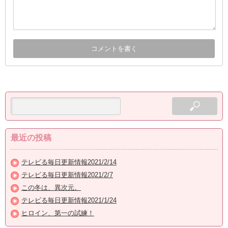
最近の投稿
テレビる毎日更新情報2021/2/14
テレビる毎日更新情報2021/2/7
この冬は、異次元。
テレビる毎日更新情報2021/1/24
ヒロイン、第一の試練！