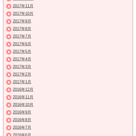
2017年11月
2017年10月
2017年9月
2017年8月
2017年7月
2017年6月
2017年5月
2017年4月
2017年3月
2017年2月
2017年1月
2016年12月
2016年11月
2016年10月
2016年9月
2016年8月
2016年7月
2016年6月