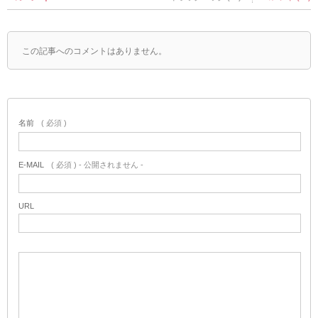
この記事へのコメントはありません。
名前
( 必須 )
E-MAIL
( 必須 ) - 公開されません -
URL