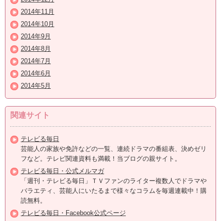
2014年11月
2014年10月
2014年9月
2014年8月
2014年7月
2014年6月
2014年5月
関連サイト
テレビる毎日
芸能人の家族や免許などの一覧、連続ドラマの番組表、決めゼリ
フなど。テレビ関連資料も満載！当ブログの親サイト。
テレビる毎日・公式メルマガ
「週刊・テレビる毎日」ＴＶファンのライター複数人でドラマや
バラエティ、芸能人にいたるまで様々なコラムを毎週連載中！購
読無料。
テレビる毎日・Facebook公式ページ