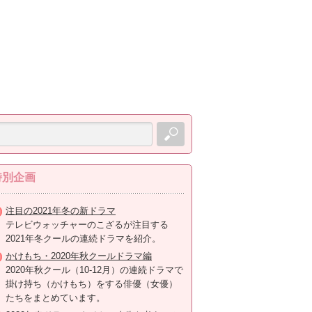
特別企画
注目の2021年冬の新ドラマ
テレビウォッチャーのこざるが注目する
2021年冬クールの連続ドラマを紹介。
かけもち・2020年秋クールドラマ編
2020年秋クール（10-12月）の連続ドラマで
掛け持ち（かけもち）をする俳優（女優）
たちをまとめています。