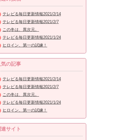
テレビる毎日更新情報2021/2/14
テレビる毎日更新情報2021/2/7
この冬は、異次元。
テレビる毎日更新情報2021/1/24
ヒロイン、第一の試練！
人気の記事
テレビる毎日更新情報2021/2/14
テレビる毎日更新情報2021/2/7
この冬は、異次元。
テレビる毎日更新情報2021/1/24
ヒロイン、第一の試練！
関連サイト