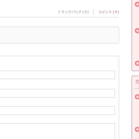
トラックバック ( 0 )
コメント ( 0 )