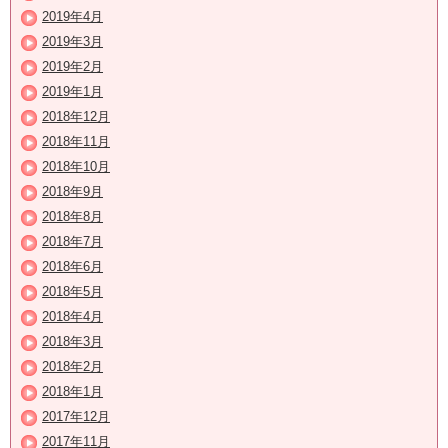
2019年4月
2019年3月
2019年2月
2019年1月
2018年12月
2018年11月
2018年10月
2018年9月
2018年8月
2018年7月
2018年6月
2018年5月
2018年4月
2018年3月
2018年2月
2018年1月
2017年12月
2017年11月