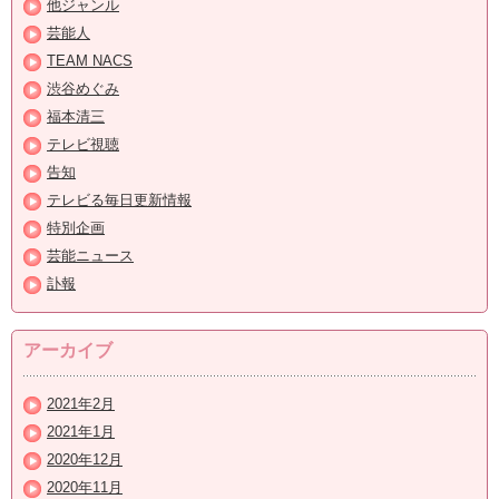
他ジャンル
芸能人
TEAM NACS
渋谷めぐみ
福本清三
テレビ視聴
告知
テレビる毎日更新情報
特別企画
芸能ニュース
訃報
アーカイブ
2021年2月
2021年1月
2020年12月
2020年11月