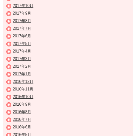
2017年10月
2017年9月
2017年8月
2017年7月
2017年6月
2017年5月
2017年4月
2017年3月
2017年2月
2017年1月
2016年12月
2016年11月
2016年10月
2016年9月
2016年8月
2016年7月
2016年6月
2016年5月