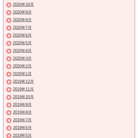
2020年10月
2020年9月
2020年8月
2020年7月
2020年6月
2020年5月
2020年4月
2020年3月
2020年2月
2020年1月
2019年12月
2019年11月
2019年10月
2019年9月
2019年8月
2019年7月
2019年6月
2019年5月