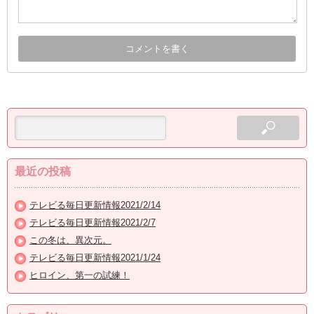
最近の投稿
テレビる毎日更新情報2021/2/14
テレビる毎日更新情報2021/2/7
この冬は、異次元。
テレビる毎日更新情報2021/1/24
ヒロイン、第一の試練！