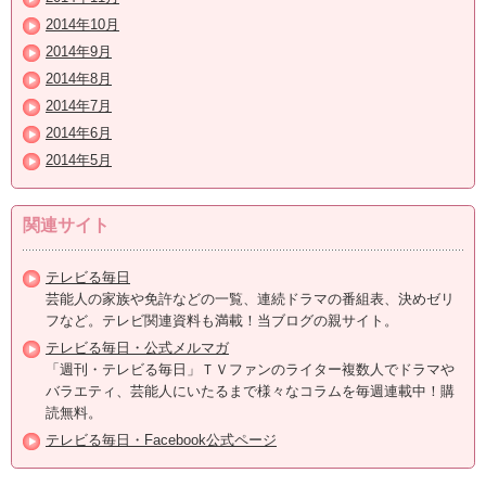
2014年10月
2014年9月
2014年8月
2014年7月
2014年6月
2014年5月
関連サイト
テレビる毎日
芸能人の家族や免許などの一覧、連続ドラマの番組表、決めゼリ
フなど。テレビ関連資料も満載！当ブログの親サイト。
テレビる毎日・公式メルマガ
「週刊・テレビる毎日」ＴＶファンのライター複数人でドラマや
バラエティ、芸能人にいたるまで様々なコラムを毎週連載中！購
読無料。
テレビる毎日・Facebook公式ページ