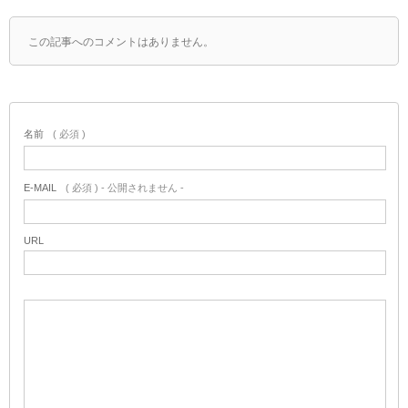
この記事へのコメントはありません。
名前
( 必須 )
E-MAIL
( 必須 ) - 公開されません -
URL