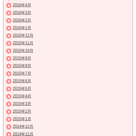
2016年4月
2016年3月
2016年2月
2016年1月
2015年12月
2015年11月
2015年10月
2015年9月
2015年8月
2015年7月
2015年6月
2015年5月
2015年4月
2015年3月
2015年2月
2015年1月
2014年12月
2014年11月