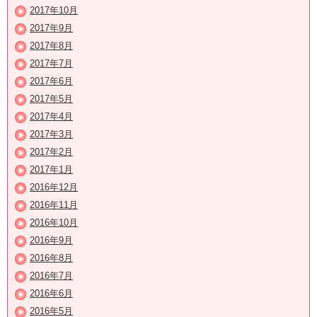
2017年10月
2017年9月
2017年8月
2017年7月
2017年6月
2017年5月
2017年4月
2017年3月
2017年2月
2017年1月
2016年12月
2016年11月
2016年10月
2016年9月
2016年8月
2016年7月
2016年6月
2016年5月