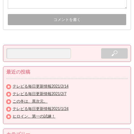
最近の投稿
テレビる毎日更新情報2021/2/14
テレビる毎日更新情報2021/2/7
この冬は、異次元。
テレビる毎日更新情報2021/1/24
ヒロイン、第一の試練！