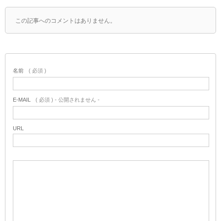
この記事へのコメントはありません。
名前
( 必須 )
E-MAIL
( 必須 ) - 公開されません -
URL