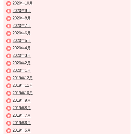
2020年10月
2020年9月
2020年8月
2020年7月
2020年6月
2020年5月
2020年4月
2020年3月
2020年2月
2020年1月
2019年12月
2019年11月
2019年10月
2019年9月
2019年8月
2019年7月
2019年6月
2019年5月