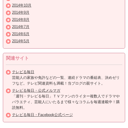
2014年10月
2014年9月
2014年8月
2014年7月
2014年6月
2014年5月
関連サイト
テレビる毎日
芸能人の家族や免許などの一覧、連続ドラマの番組表、決めゼリ
フなど。テレビ関連資料も満載！当ブログの親サイト。
テレビる毎日・公式メルマガ
「週刊・テレビる毎日」ＴＶファンのライター複数人でドラマや
バラエティ、芸能人にいたるまで様々なコラムを毎週連載中！購
読無料。
テレビる毎日・Facebook公式ページ