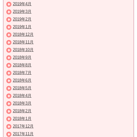
2019年4月
2019年3月
2019年2月
2019年1月
2018年12月
2018年11月
2018年10月
2018年9月
2018年8月
2018年7月
2018年6月
2018年5月
2018年4月
2018年3月
2018年2月
2018年1月
2017年12月
2017年11月