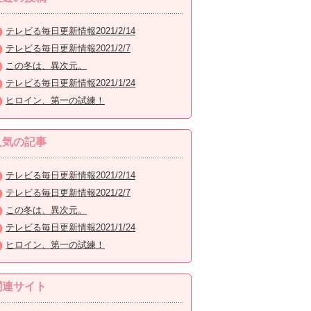
テレビる毎日更新情報2021/2/14
テレビる毎日更新情報2021/2/7
この冬は、異次元。
テレビる毎日更新情報2021/1/24
ヒロイン、第一の試練！
人気の記事
テレビる毎日更新情報2021/2/14
テレビる毎日更新情報2021/2/7
この冬は、異次元。
テレビる毎日更新情報2021/1/24
ヒロイン、第一の試練！
関連サイト