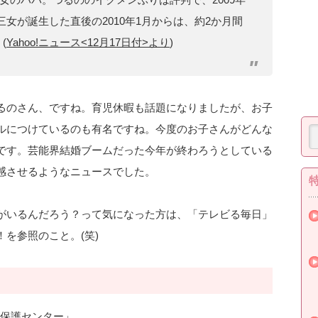
女が誕生した直後の2010年1月からは、約2か月間
(
Yahoo!ニュース<12月17日付>より
)
るのさん、ですね。育児休暇も話題になりましたが、お子
ルにつけているのも有名ですね。今度のお子さんがどんな
です。芸能界結婚ブームだった今年が終わろうとしている
感させるようなニュースでした。
がいるんだろう？って気になった方は、「テレビる毎日」
を参照のこと。(笑)
保護センター」