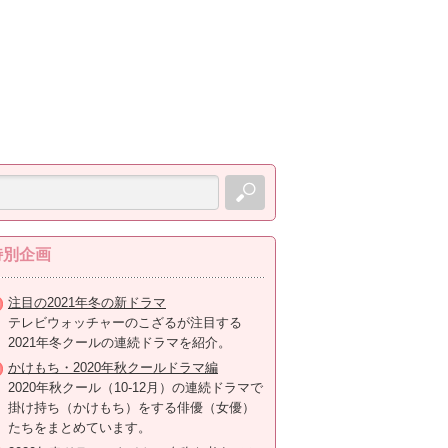
特別企画
注目の2021年冬の新ドラマ
テレビウォッチャーのこざるが注目する
2021年冬クールの連続ドラマを紹介。
かけもち・2020年秋クールドラマ編
2020年秋クール（10-12月）の連続ドラマで
掛け持ち（かけもち）をする俳優（女優）
たちをまとめています。