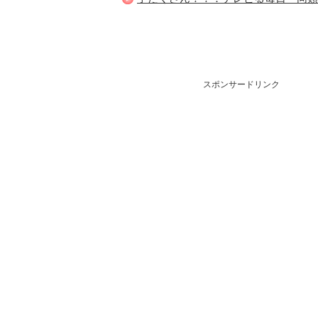
スポンサードリンク