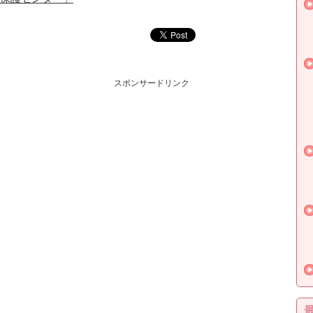
スポンサードリンク