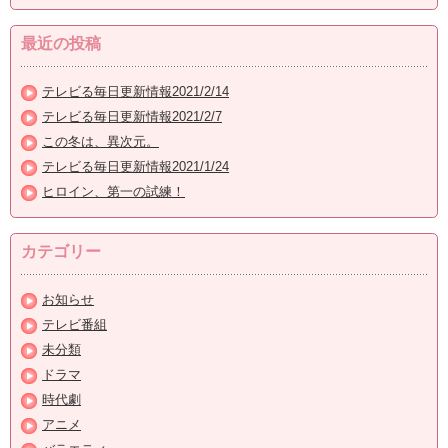
最近の投稿
テレビる毎日更新情報2021/2/14
テレビる毎日更新情報2021/2/7
この冬は、異次元。
テレビる毎日更新情報2021/1/24
ヒロイン、第一の試練！
カテゴリー
お知らせ
テレビ番組
未分類
ドラマ
時代劇
アニメ