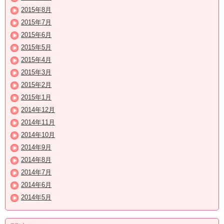
2015年8月
2015年7月
2015年6月
2015年5月
2015年4月
2015年3月
2015年2月
2015年1月
2014年12月
2014年11月
2014年10月
2014年9月
2014年8月
2014年7月
2014年6月
2014年5月