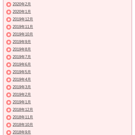
2020年2月
2020年1月
2019年12月
2019年11月
2019年10月
2019年9月
2019年8月
2019年7月
2019年6月
2019年5月
2019年4月
2019年3月
2019年2月
2019年1月
2018年12月
2018年11月
2018年10月
2018年9月