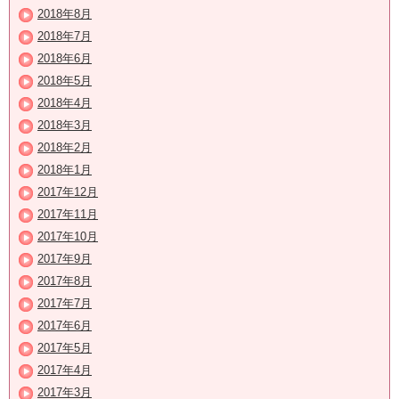
2018年8月
2018年7月
2018年6月
2018年5月
2018年4月
2018年3月
2018年2月
2018年1月
2017年12月
2017年11月
2017年10月
2017年9月
2017年8月
2017年7月
2017年6月
2017年5月
2017年4月
2017年3月