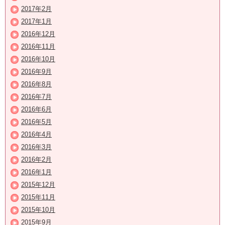
2017年2月
2017年1月
2016年12月
2016年11月
2016年10月
2016年9月
2016年8月
2016年7月
2016年6月
2016年5月
2016年4月
2016年3月
2016年2月
2016年1月
2015年12月
2015年11月
2015年10月
2015年9月