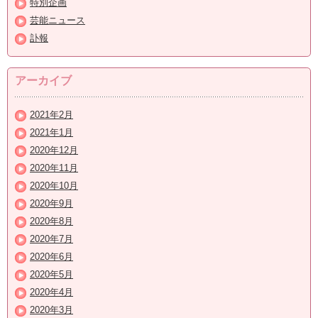
特別企画
芸能ニュース
訃報
アーカイブ
2021年2月
2021年1月
2020年12月
2020年11月
2020年10月
2020年9月
2020年8月
2020年7月
2020年6月
2020年5月
2020年4月
2020年3月