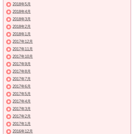
2018年5月
2018年4月
2018年3月
2018年2月
2018年1月
2017年12月
2017年11月
2017年10月
2017年9月
2017年8月
2017年7月
2017年6月
2017年5月
2017年4月
2017年3月
2017年2月
2017年1月
2016年12月