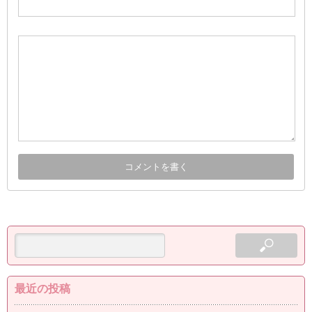
最近の投稿