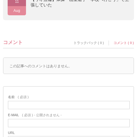
11
張していた
Aug
コメント
トラックバック ( 0 )
コメント ( 0 )
この記事へのコメントはありません。
名前
( 必須 )
E-MAIL
( 必須 ) - 公開されません -
URL