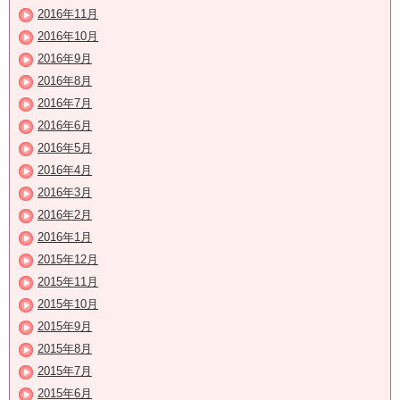
2016年11月
2016年10月
2016年9月
2016年8月
2016年7月
2016年6月
2016年5月
2016年4月
2016年3月
2016年2月
2016年1月
2015年12月
2015年11月
2015年10月
2015年9月
2015年8月
2015年7月
2015年6月