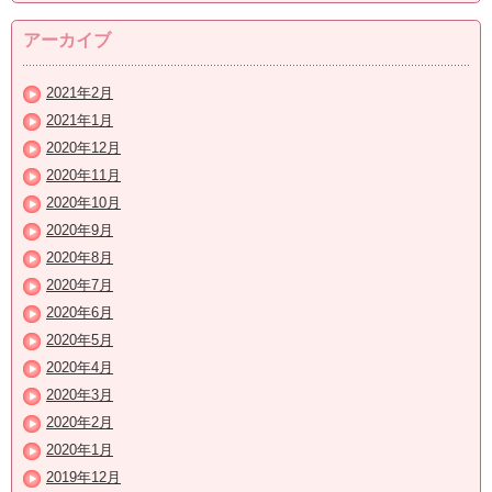
アーカイブ
2021年2月
2021年1月
2020年12月
2020年11月
2020年10月
2020年9月
2020年8月
2020年7月
2020年6月
2020年5月
2020年4月
2020年3月
2020年2月
2020年1月
2019年12月