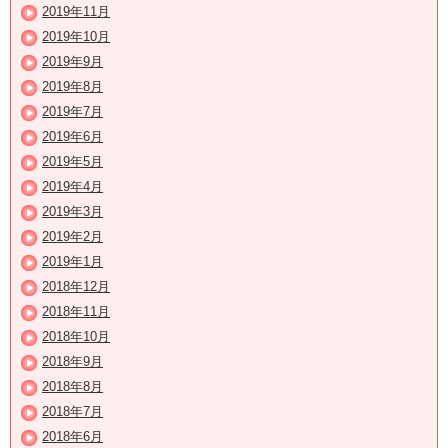
2019年11月
2019年10月
2019年9月
2019年8月
2019年7月
2019年6月
2019年5月
2019年4月
2019年3月
2019年2月
2019年1月
2018年12月
2018年11月
2018年10月
2018年9月
2018年8月
2018年7月
2018年6月