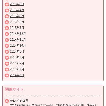
2015年5月
2015年4月
2015年3月
2015年2月
2015年1月
2014年12月
2014年11月
2014年10月
2014年9月
2014年8月
2014年7月
2014年6月
2014年5月
関連サイト
テレビる毎日
芸能人の家族や免許などの一覧、連続ドラマの番組表、決めゼリ