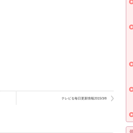
テレビる毎日更新情報2015/3/8