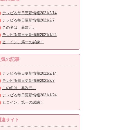
テレビる毎日更新情報2021/2/14
テレビる毎日更新情報2021/2/7
この冬は、異次元。
テレビる毎日更新情報2021/1/24
ヒロイン、第一の試練！
人気の記事
テレビる毎日更新情報2021/2/14
テレビる毎日更新情報2021/2/7
この冬は、異次元。
テレビる毎日更新情報2021/1/24
ヒロイン、第一の試練！
関連サイト