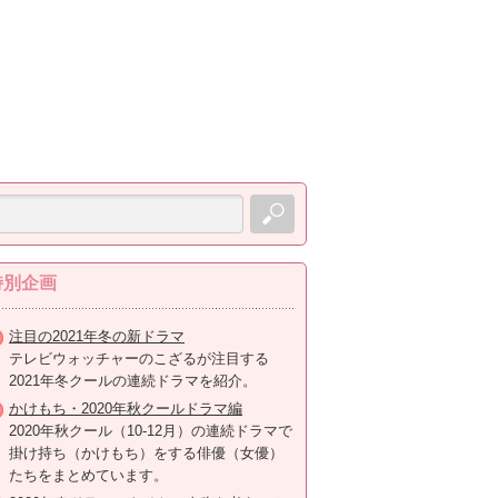
特別企画
注目の2021年冬の新ドラマ
テレビウォッチャーのこざるが注目する
2021年冬クールの連続ドラマを紹介。
かけもち・2020年秋クールドラマ編
2020年秋クール（10-12月）の連続ドラマで
掛け持ち（かけもち）をする俳優（女優）
たちをまとめています。