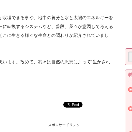
が収穫できる事や、地中の養分と水と太陽のエネルギーを
ーに転換するシステムなど、普段、我々が意図して考える
そこに生きる様々な生命との関わりが紹介されていまし
思います。改めて、我々は自然の恩恵によって“生かされ
スポンサードリンク