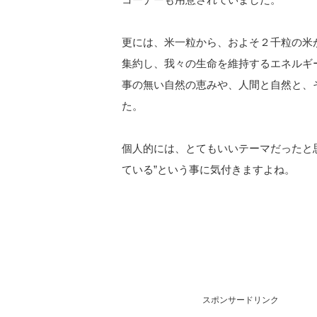
更には、米一粒から、およそ２千粒の米
集約し、我々の生命を維持するエネルギ
事の無い自然の恵みや、人間と自然と、
た。
個人的には、とてもいいテーマだったと
ている”という事に気付きますよね。
スポンサードリンク