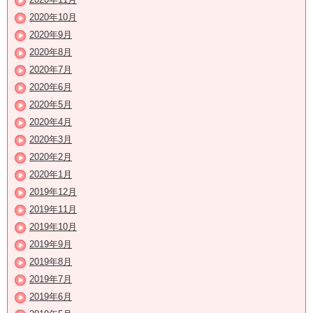
2020年10月
2020年9月
2020年8月
2020年7月
2020年6月
2020年5月
2020年4月
2020年3月
2020年2月
2020年1月
2019年12月
2019年11月
2019年10月
2019年9月
2019年8月
2019年7月
2019年6月