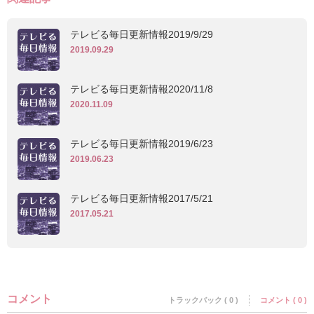
テレビる毎日更新情報2019/9/29
2019.09.29
テレビる毎日更新情報2020/11/8
2020.11.09
テレビる毎日更新情報2019/6/23
2019.06.23
テレビる毎日更新情報2017/5/21
2017.05.21
コメント
トラックバック ( 0 )
コメント ( 0 )