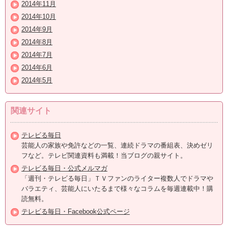
2014年11月
2014年10月
2014年9月
2014年8月
2014年7月
2014年6月
2014年5月
関連サイト
テレビる毎日
芸能人の家族や免許などの一覧、連続ドラマの番組表、決めゼリ
フなど。テレビ関連資料も満載！当ブログの親サイト。
テレビる毎日・公式メルマガ
「週刊・テレビる毎日」ＴＶファンのライター複数人でドラマや
バラエティ、芸能人にいたるまで様々なコラムを毎週連載中！購
読無料。
テレビる毎日・Facebook公式ページ