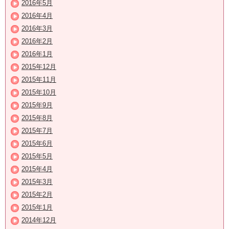
2016年5月
2016年4月
2016年3月
2016年2月
2016年1月
2015年12月
2015年11月
2015年10月
2015年9月
2015年8月
2015年7月
2015年6月
2015年5月
2015年4月
2015年3月
2015年2月
2015年1月
2014年12月