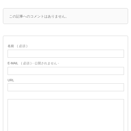
この記事へのコメントはありません。
名前
( 必須 )
E-MAIL
( 必須 ) - 公開されません -
URL