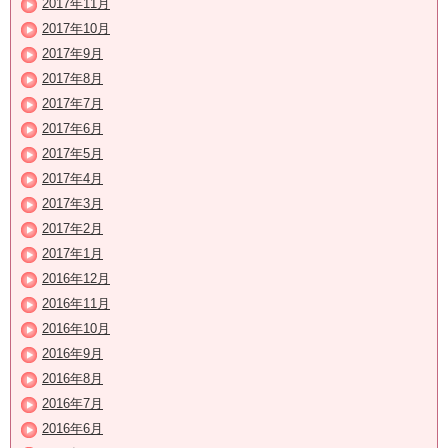
2017年11月
2017年10月
2017年9月
2017年8月
2017年7月
2017年6月
2017年5月
2017年4月
2017年3月
2017年2月
2017年1月
2016年12月
2016年11月
2016年10月
2016年9月
2016年8月
2016年7月
2016年6月