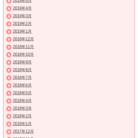
2019年5月
2019年4月
2019年3月
2019年2月
2019年1月
2018年12月
2018年11月
2018年10月
2018年9月
2018年8月
2018年7月
2018年6月
2018年5月
2018年4月
2018年3月
2018年2月
2018年1月
2017年12月