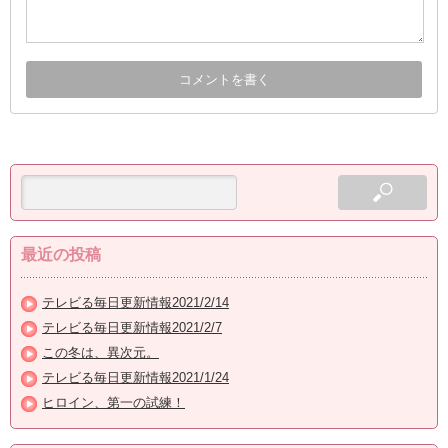
最近の投稿
テレビる毎日更新情報2021/2/14
テレビる毎日更新情報2021/2/7
この冬は、異次元。
テレビる毎日更新情報2021/1/24
ヒロイン、第一の試練！