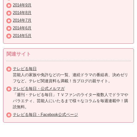
2014年9月
2014年8月
2014年7月
2014年6月
2014年5月
関連サイト
テレビる毎日
芸能人の家族や免許などの一覧、連続ドラマの番組表、決めゼリ
フなど。テレビ関連資料も満載！当ブログの親サイト。
テレビる毎日・公式メルマガ
「週刊・テレビる毎日」ＴＶファンのライター複数人でドラマや
バラエティ、芸能人にいたるまで様々なコラムを毎週連載中！購
読無料。
テレビる毎日・Facebook公式ページ