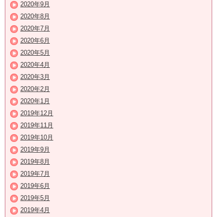
2020年9月
2020年8月
2020年7月
2020年6月
2020年5月
2020年4月
2020年3月
2020年2月
2020年1月
2019年12月
2019年11月
2019年10月
2019年9月
2019年8月
2019年7月
2019年6月
2019年5月
2019年4月