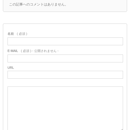
この記事へのコメントはありません。
名前
( 必須 )
E-MAIL
( 必須 ) - 公開されません -
URL