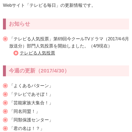
Webサイト「テレビる毎日」の更新情報です。
お知らせ
「テレビる人気投票」第69回今クールTVドラマ（2017/4-6月
放送分）部門人気投票を開始しました。（4/9現在）
テレビる人気投票
今週の更新（2017/4/30）
「よくあるパターン」
「テレビであそぼ！」
「芸能家族大集合！」
「同名同盟！」
「同類保護センター」
「君の名は！？」