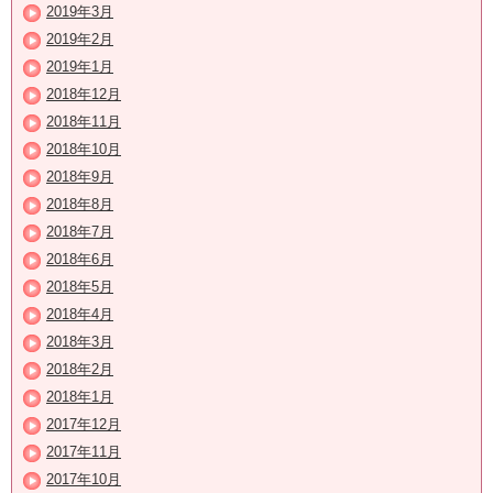
2019年3月
2019年2月
2019年1月
2018年12月
2018年11月
2018年10月
2018年9月
2018年8月
2018年7月
2018年6月
2018年5月
2018年4月
2018年3月
2018年2月
2018年1月
2017年12月
2017年11月
2017年10月