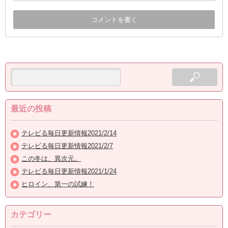
最近の投稿
テレビる毎日更新情報2021/2/14
テレビる毎日更新情報2021/2/7
この冬は、異次元。
テレビる毎日更新情報2021/1/24
ヒロイン、第一の試練！
カテゴリー