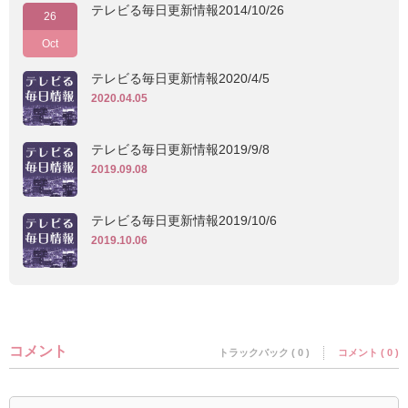
テレビる毎日更新情報2014/10/26
26
Oct
テレビる毎日更新情報2020/4/5
2020.04.05
テレビる毎日更新情報2019/9/8
2019.09.08
テレビる毎日更新情報2019/10/6
2019.10.06
コメント
トラックバック ( 0 )
コメント ( 0 )