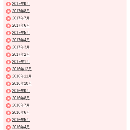
2017年9月
2017年8月
2017年7月
2017年6月
2017年5月
2017年4月
2017年3月
2017年2月
2017年1月
2016年12月
2016年11月
2016年10月
2016年9月
2016年8月
2016年7月
2016年6月
2016年5月
2016年4月