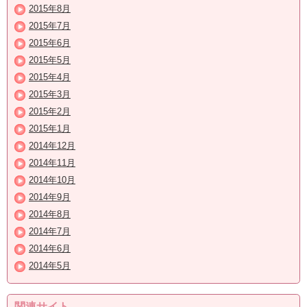
2015年8月
2015年7月
2015年6月
2015年5月
2015年4月
2015年3月
2015年2月
2015年1月
2014年12月
2014年11月
2014年10月
2014年9月
2014年8月
2014年7月
2014年6月
2014年5月
関連サイト