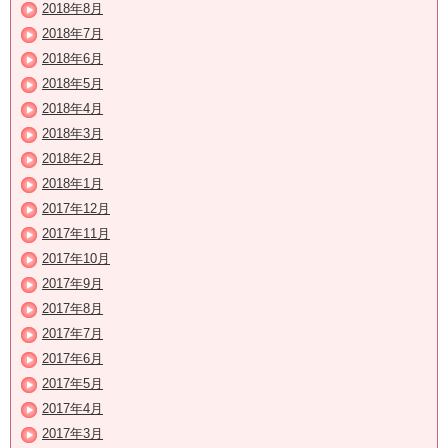
2018年8月
2018年7月
2018年6月
2018年5月
2018年4月
2018年3月
2018年2月
2018年1月
2017年12月
2017年11月
2017年10月
2017年9月
2017年8月
2017年7月
2017年6月
2017年5月
2017年4月
2017年3月