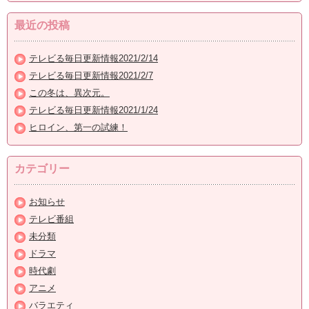
最近の投稿
テレビる毎日更新情報2021/2/14
テレビる毎日更新情報2021/2/7
この冬は、異次元。
テレビる毎日更新情報2021/1/24
ヒロイン、第一の試練！
カテゴリー
お知らせ
テレビ番組
未分類
ドラマ
時代劇
アニメ
バラエティ