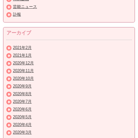
芸能ニュース
訃報
アーカイブ
2021年2月
2021年1月
2020年12月
2020年11月
2020年10月
2020年9月
2020年8月
2020年7月
2020年6月
2020年5月
2020年4月
2020年3月