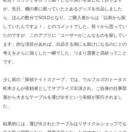
が、先日、棚の奥に眠っていたとあるグッズを出品しました
ら、ほんの数分でSOLDとなり、ご購入者からは「以前から探
していたんですよ！」とのコメントでした。前々から思ってい
たのですが、このアプリに「ユーザーがこんなものを探してい
ます」的な項目があれば、出品する側にも助けになるのにとの
考えをさらに強くした一瞬でした。つまり需要と供給ってこと
です。
少し前の「探偵ナイトスクープ」では、ウルフルズのトータス
松本さんが依頼者としてサプライズ出演され、ご自身の仕事部
屋から大きなテーブルを運び出すという依頼が実行されまし
た。
結果的には、運び出されたテーブルはリサイクルショップでも