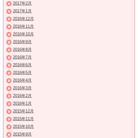
2017年2月
2017年1月
2016年12月
2016年11月
2016年10月
2016年9月
2016年8月
2016年7月
2016年6月
2016年5月
2016年4月
2016年3月
2016年2月
2016年1月
2015年12月
2015年11月
2015年10月
2015年9月