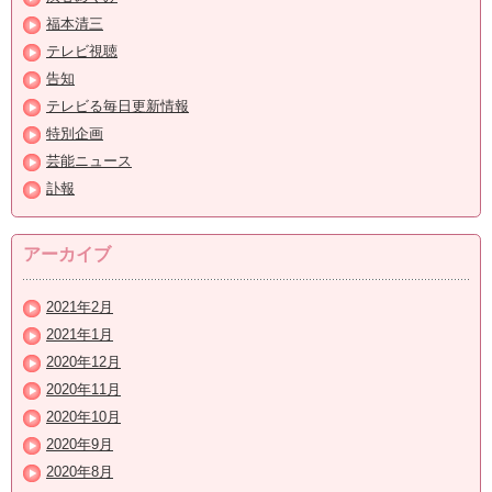
福本清三
テレビ視聴
告知
テレビる毎日更新情報
特別企画
芸能ニュース
訃報
アーカイブ
2021年2月
2021年1月
2020年12月
2020年11月
2020年10月
2020年9月
2020年8月