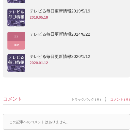
テレビる毎日更新情報2019/5/19
2019.05.19
テレビる毎日更新情報2014/6/22
22
Jun
テレビる毎日更新情報2020/1/12
2020.01.12
コメント
トラックバック ( 0 )
コメント ( 0 )
この記事へのコメントはありません。