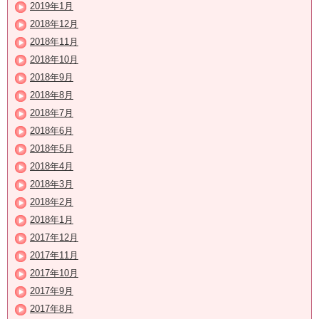
2019年1月
2018年12月
2018年11月
2018年10月
2018年9月
2018年8月
2018年7月
2018年6月
2018年5月
2018年4月
2018年3月
2018年2月
2018年1月
2017年12月
2017年11月
2017年10月
2017年9月
2017年8月