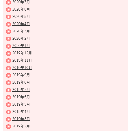
2020年7月
2020年6月
2020年5月
2020年4月
2020年3月
2020年2月
2020年1月
2019年12月
2019年11月
2019年10月
2019年9月
2019年8月
2019年7月
2019年6月
2019年5月
2019年4月
2019年3月
2019年2月