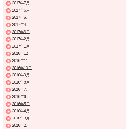
2017年7月
2017年6月
2017年5月
2017年4月
2017年3月
2017年2月
2017年1月
2016年12月
2016年11月
2016年10月
2016年9月
2016年8月
2016年7月
2016年6月
2016年5月
2016年4月
2016年3月
2016年2月