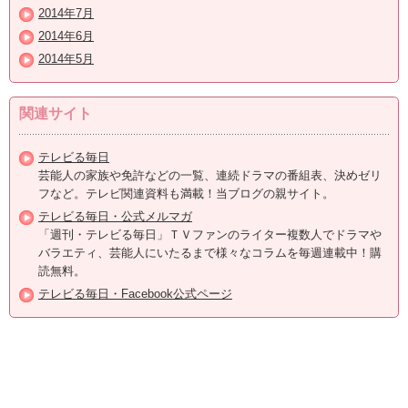
2014年7月
2014年6月
2014年5月
関連サイト
テレビる毎日
芸能人の家族や免許などの一覧、連続ドラマの番組表、決めゼリ
フなど。テレビ関連資料も満載！当ブログの親サイト。
テレビる毎日・公式メルマガ
「週刊・テレビる毎日」ＴＶファンのライター複数人でドラマや
バラエティ、芸能人にいたるまで様々なコラムを毎週連載中！購
読無料。
テレビる毎日・Facebook公式ページ