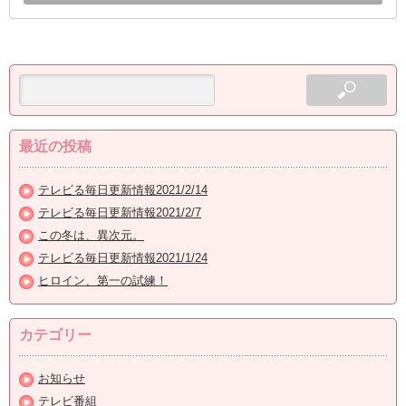
最近の投稿
テレビる毎日更新情報2021/2/14
テレビる毎日更新情報2021/2/7
この冬は、異次元。
テレビる毎日更新情報2021/1/24
ヒロイン、第一の試練！
カテゴリー
お知らせ
テレビ番組