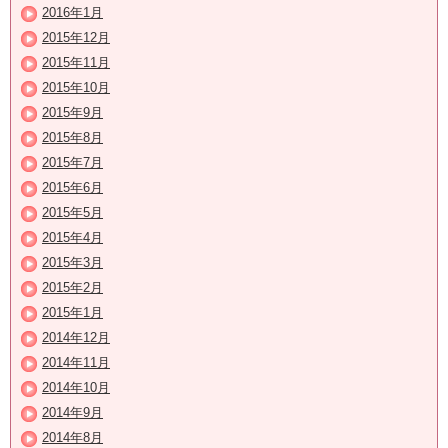
2016年1月
2015年12月
2015年11月
2015年10月
2015年9月
2015年8月
2015年7月
2015年6月
2015年5月
2015年4月
2015年3月
2015年2月
2015年1月
2014年12月
2014年11月
2014年10月
2014年9月
2014年8月